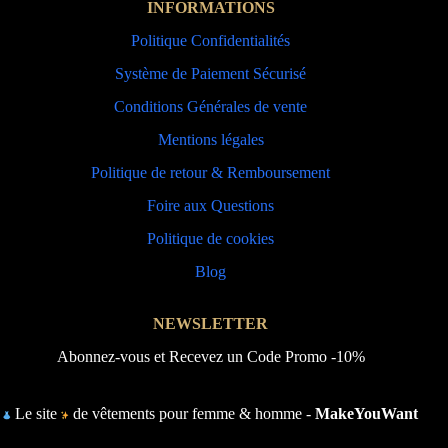
INFORMATIONS
Politique Confidentialités
Système de Paiement Sécurisé
Conditions Générales de vente
Mentions légales
Politique de retour & Remboursement
Foire aux Questions
Politique de cookies
Blog
NEWSLETTER
Abonnez-vous et Recevez un Code Promo -10%
Le site
de vêtements pour femme & homme -
MakeYouWant