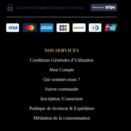
NOS SERVICES
Conditions Générales d’Utilisation
Mon Compte
Qui sommes-nous ?
Suivre commande
Inscription /Connexion
Politique de livraison & Expédition
Médiation de la consommation