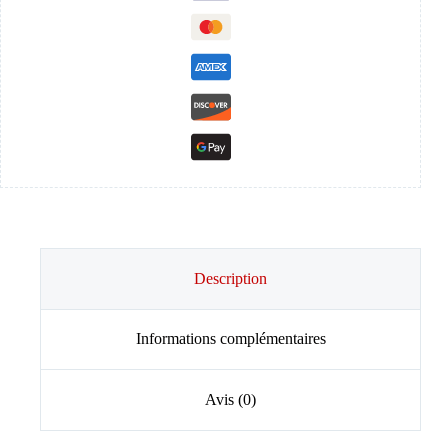
Description
Informations complémentaires
Avis (0)