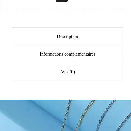
Description
Informations complémentaires
Avis (0)