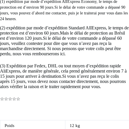
(1) expédition par mode d’expédition AlIExpress Economy, le temps de 
protection est d’environ 90 jours.Si le délai de votre commande a dépassé 90 
jours, vous pouvez d’abord me contacter, puis je le traiterai pour vous dans les 
24 heures. 
(2) expédition par mode d’expédition Standard AlIExpress, le temps de
protection est d’environ 60 jours.Mais le délai de protection au Brésil
est d’environ 120 jours.Si le délai de votre commande a dépassé 60
jours, veuillez contester pour dire que vous n’avez pas reçu la
marchandise directement. Si nous pensons que votre colis peut être
perdu, nous vous rembourserons ici.
(3) Expédition par Fedex, DHL ou tout moyen d’expédition rapide
AliExpress, de manière générale, cela prend généralement environ 7 à
15 jours pour arriver à destination.Si vous n’avez pas reçu le colis
après 15 jours, vous devez nous contacter directement, nous pourrons
alors vérifier la raison et le traiter rapidement pour vous.
☆☆☆☆☆
Poids
12 kg