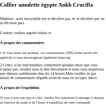
Collier amulette égypte Ankh Crucifix
Matériau : acier inoxydable (ne se décolore pas, ne se décolore pas, ne
se décolore pas).
Couleur: couleur argent/couleur or
À propos des commentaires
1.Si vous aimez nos produits, vos commentaires CINQ étoiles seront très 
appréciés et nous encourageront également beaucoup. 
2.Certes, si les marchandises contiennent quelque chose que vous
n’aimez pas, veuillez nous le dire directement et nous vous donnerons
une réponse satisfaisante dans les 24 heures.Mais veuillez ne pas
laisser de commentaires négatifs avant de nous en occuper, merci.
À propos de l’expédition
Si vous n’avez pas reçu le colis, veuillez lire clairement le message ci-dessous 
en fonction du mode et de l’heure d’expédition de votre commande : 