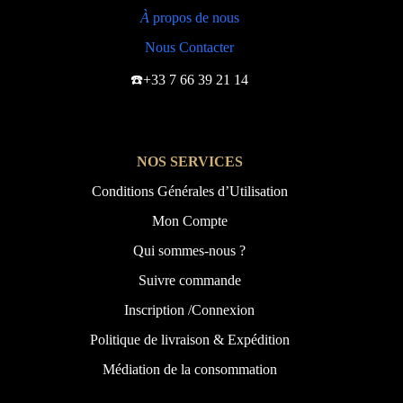
À
propos de nous
Nous Contacter
☎️+33 7 66 39 21 14
NOS SERVICES
Conditions Générales d’Utilisation
Mon Compte
Qui sommes-nous ?
Suivre commande
Inscription /Connexion
Politique de livraison & Expédition
Médiation de la consommation