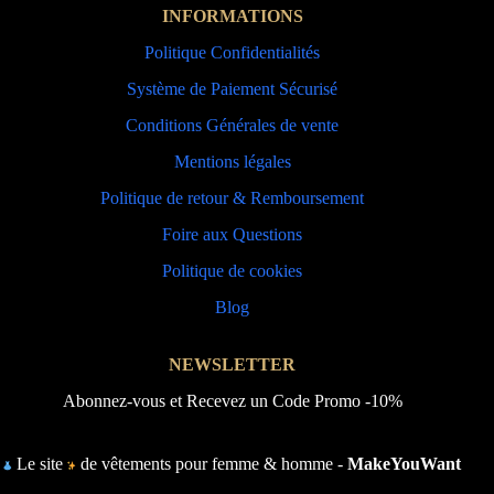
INFORMATIONS
Politique Confidentialités
Système de Paiement Sécurisé
Conditions Générales de vente
Mentions légales
Politique de retour & Remboursement
Foire aux Questions
Politique de cookies
Blog
NEWSLETTER
Abonnez-vous et Recevez un Code Promo -10%
Le site
de vêtements pour femme & homme -
MakeYouWant