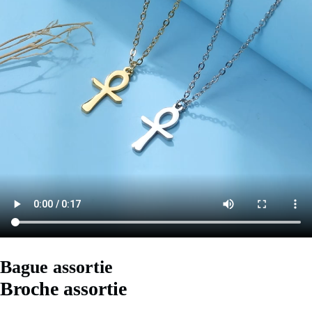
Bague assortie
Broche assortie