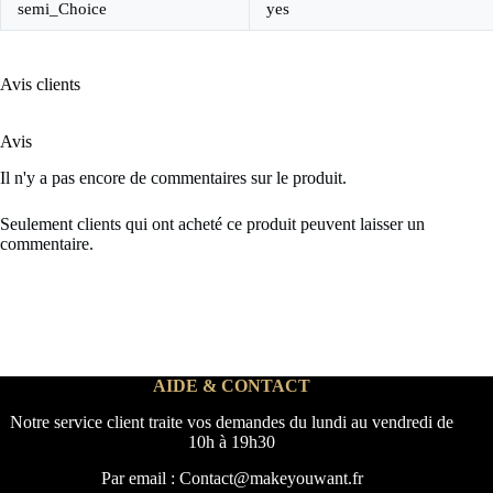
semi_Choice
yes
Avis clients
Avis
Il n'y a pas encore de commentaires sur le produit.
Seulement clients qui ont acheté ce produit peuvent laisser un
commentaire.
AIDE & CONTACT
Notre service client traite vos demandes du lundi au vendredi de
10h à 19h30
Par email : Contact@makeyouwant.fr