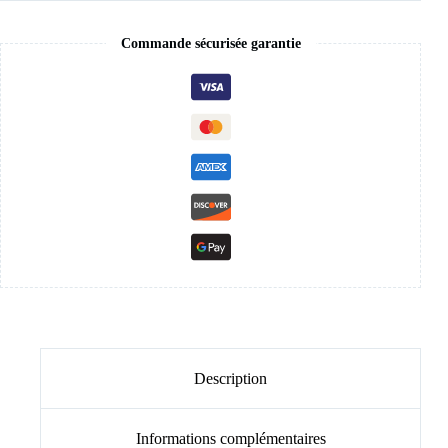
Commande sécurisée garantie
Description
Informations complémentaires