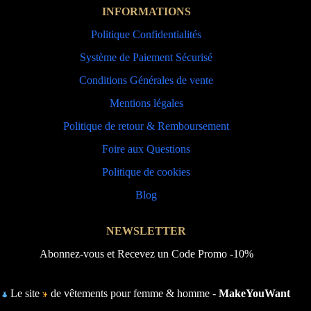
INFORMATIONS
Politique Confidentialités
Système de Paiement Sécurisé
Conditions Générales de vente
Mentions légales
Politique de retour & Remboursement
Foire aux Questions
Politique de cookies
Blog
NEWSLETTER
Abonnez-vous et Recevez un Code Promo -10%
Le site
de vêtements pour femme & homme -
MakeYouWant