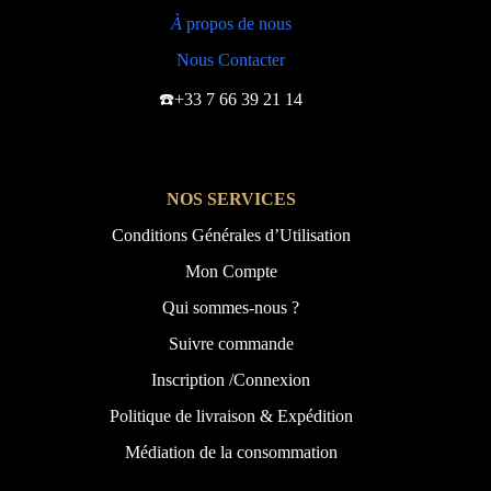
À
propos de nous
Nous Contacter
☎️+33 7 66 39 21 14
NOS SERVICES
Conditions Générales d’Utilisation
Mon Compte
Qui sommes-nous ?
Suivre commande
Inscription /Connexion
Politique de livraison & Expédition
Médiation de la consommation