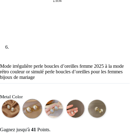
Mode irrégulière perle boucles d’oreilles femme 2025 à la mode
rétro couleur or simulé perle boucles d’oreilles pour les femmes
bijoux de mariage
Metal Color
Gagnez jusqu'à
41
Points.