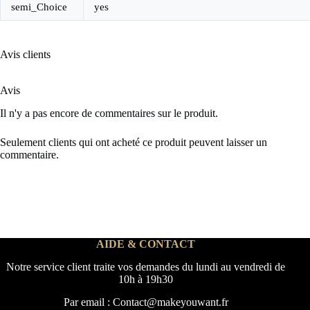
semi_Choice
yes
Avis clients
Avis
Il n'y a pas encore de commentaires sur le produit.
Seulement clients qui ont acheté ce produit peuvent laisser un
commentaire.
AIDE & CONTACT
Notre service client traite vos demandes du lundi au vendredi de
10h à 19h30
Par email : Contact@makeyouwant.fr