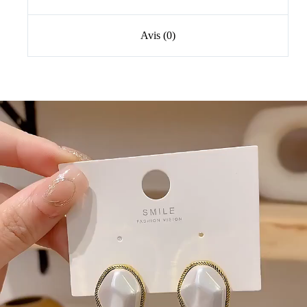
Avis (0)