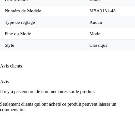
Numéro de Modèle
MBA0131-48
Type de réglage
Aucun
Fine ou Mode
Mode
Style
Classique
Avis clients
Avis
Il n'y a pas encore de commentaires sur le produit.
Seulement clients qui ont acheté ce produit peuvent laisser un
commentaire.