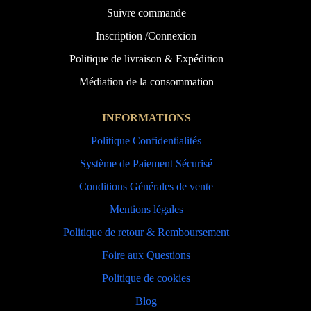
Suivre commande
Inscription /Connexion
Politique de livraison & Expédition
Médiation de la consommation
INFORMATIONS
Politique Confidentialités
Système de Paiement Sécurisé
Conditions Générales de vente
Mentions légales
Politique de retour & Remboursement
Foire aux Questions
Politique de cookies
Blog