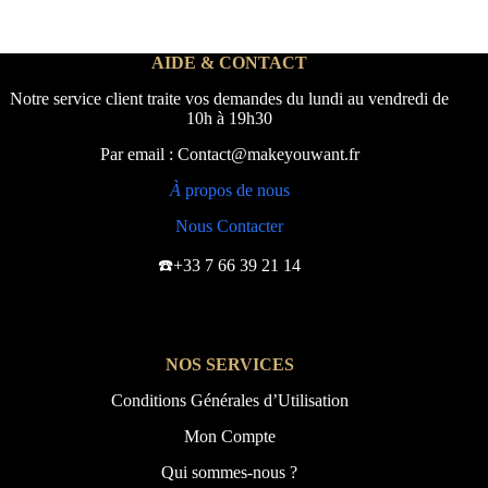
AIDE & CONTACT
Notre service client traite vos demandes du lundi au vendredi de
10h à 19h30
Par email : Contact@makeyouwant.fr
À
propos de nous
Nous Contacter
☎️+33 7 66 39 21 14
NOS SERVICES
Conditions Générales d’Utilisation
Mon Compte
Qui sommes-nous ?