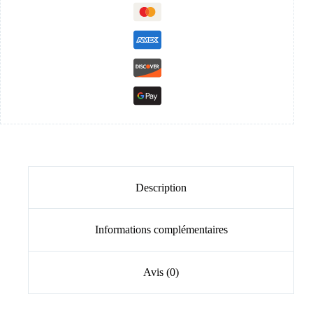
Description
Informations complémentaires
Avis (0)