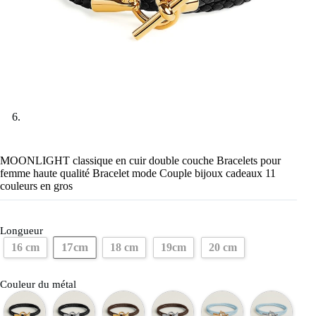
MOONLIGHT classique en cuir double couche Bracelets pour
femme haute qualité Bracelet mode Couple bijoux cadeaux 11
couleurs en gros
Longueur
17cm
16 cm
18 cm
19cm
20 cm
Couleur du métal