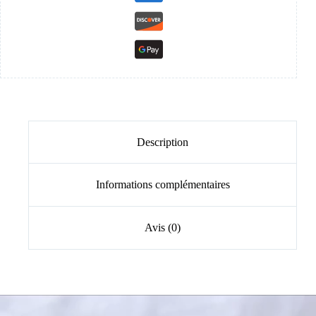
Description
Informations complémentaires
Avis (0)