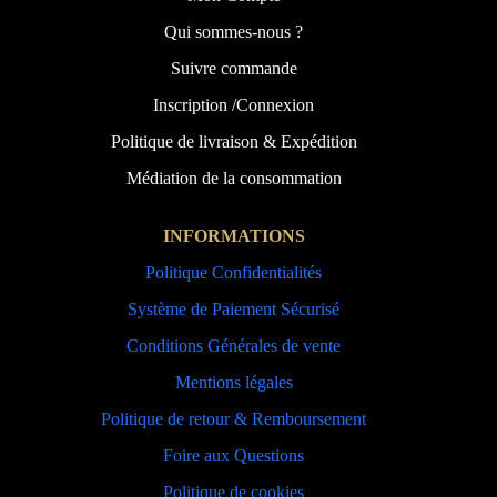
Qui sommes-nous ?
Suivre commande
Inscription /Connexion
Politique de livraison & Expédition
Médiation de la consommation
INFORMATIONS
Politique Confidentialités
Système de Paiement Sécurisé
Conditions Générales de vente
Mentions légales
Politique de retour & Remboursement
Foire aux Questions
Politique de cookies