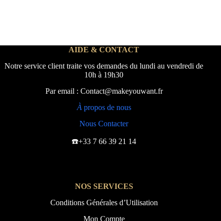
AIDE & CONTACT
Notre service client traite vos demandes du lundi au vendredi de
10h à 19h30
Par email : Contact@makeyouwant.fr
À
propos de nous
Nous Contacter
☎️+33 7 66 39 21 14
NOS SERVICES
Conditions Générales d’Utilisation
Mon Compte