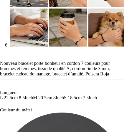
Nouveau bracelet porte-bonheur en cordon 7 couleurs pour
hommes et femmes, tissu de qualité A, cordon fin de 3 mm,
bracelet cadeau de mariage, bracelet d’amitié, Pulsera Roja
Longueur
L 22.5cm 8.5Inch
M 20.5cm 8Inch
S 18.5cm 7.3Inch
Couleur du métal