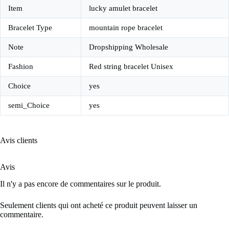
Item
lucky amulet bracelet
Bracelet Type
mountain rope bracelet
Note
Dropshipping Wholesale
Fashion
Red string bracelet Unisex
Choice
yes
semi_Choice
yes
Avis clients
Avis
Il n'y a pas encore de commentaires sur le produit.
Seulement clients qui ont acheté ce produit peuvent laisser un
commentaire.