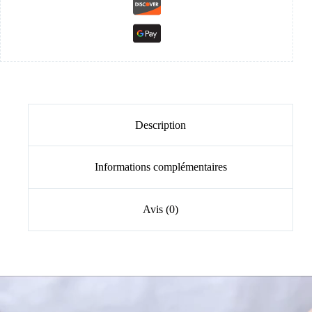
Description
Informations complémentaires
Avis (0)