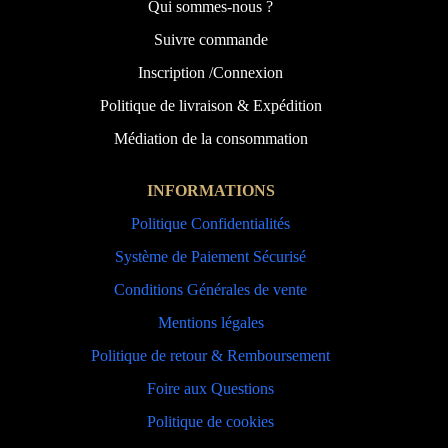
Qui sommes-nous ?
Suivre commande
Inscription /Connexion
Politique de livraison & Expédition
Médiation de la consommation
INFORMATIONS
Politique Confidentialités
Système de Paiement Sécurisé
Conditions Générales de vente
Mentions légales
Politique de retour & Remboursement
Foire aux Questions
Politique de cookies