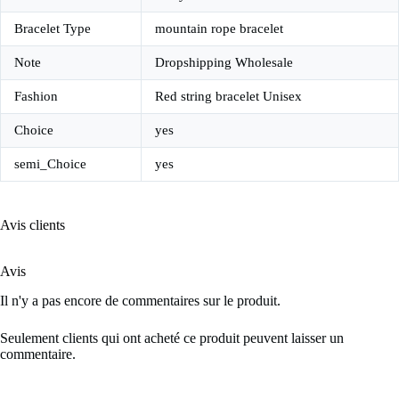
Bracelet Type
mountain rope bracelet
Note
Dropshipping Wholesale
Fashion
Red string bracelet Unisex
Choice
yes
semi_Choice
yes
Avis clients
Avis
Il n'y a pas encore de commentaires sur le produit.
Seulement clients qui ont acheté ce produit peuvent laisser un
commentaire.