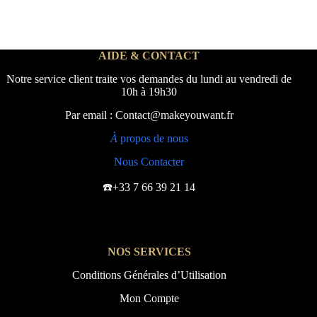
AIDE & CONTACT
Notre service client traite vos demandes du lundi au vendredi de
10h à 19h30
Par email : Contact@makeyouwant.fr
À
propos de nous
Nous Contacter
☎️+33 7 66 39 21 14
NOS SERVICES
Conditions Générales d’Utilisation
Mon Compte