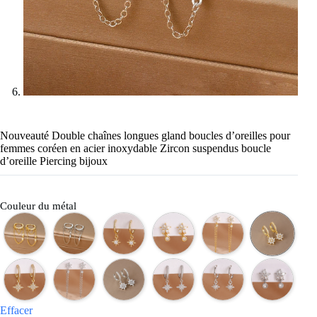
Nouveauté Double chaînes longues gland boucles d’oreilles pour
femmes coréen en acier inoxydable Zircon suspendus boucle
d’oreille Piercing bijoux
Couleur du métal
Effacer