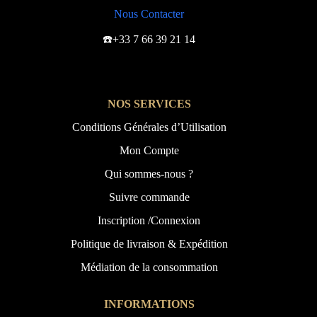
Nous Contacter
☎️+33 7 66 39 21 14
NOS SERVICES
Conditions Générales d’Utilisation
Mon Compte
Qui sommes-nous ?
Suivre commande
Inscription /Connexion
Politique de livraison & Expédition
Médiation de la consommation
INFORMATIONS