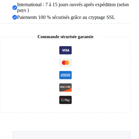
International : 7 à 15 jours ouvrés après expédition (selon
pays )
Paiements 100 % sécurisés grâce au cryptage SSL
Commande sécurisée garantie