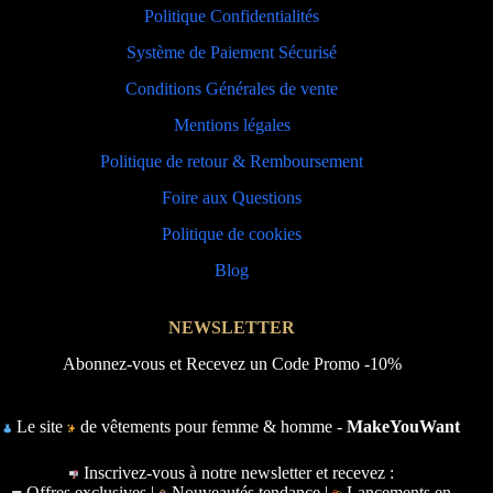
Politique Confidentialités
Système de Paiement Sécurisé
Conditions Générales de vente
Mentions légales
Politique de retour & Remboursement
Foire aux Questions
Politique de cookies
Blog
NEWSLETTER
Abonnez-vous et Recevez un Code Promo -10%
Le site
de vêtements pour femme & homme -
MakeYouWant
Inscrivez-vous à notre newsletter et recevez :
Offres exclusives |
Nouveautés tendance |
Lancements en