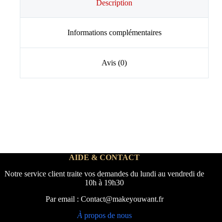
Description
Informations complémentaires
Avis (0)
AIDE & CONTACT
Notre service client traite vos demandes du lundi au vendredi de
10h à 19h30
Par email : Contact@makeyouwant.fr
À
propos de nous