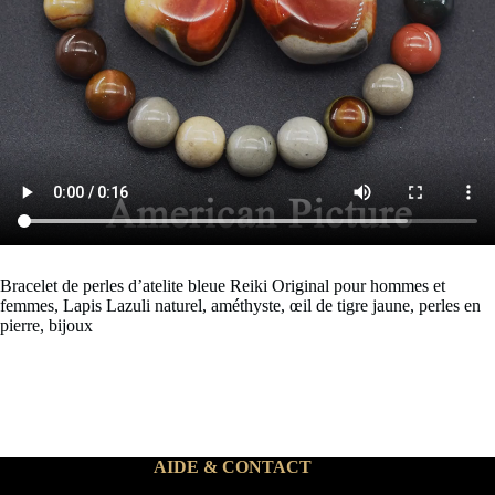
Bracelet de perles d’atelite bleue Reiki Original pour hommes et
femmes, Lapis Lazuli naturel, améthyste, œil de tigre jaune, perles en
pierre, bijoux
AIDE & CONTACT