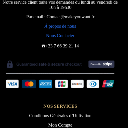
Notre service client traite vos demandes du lundi au vendredi de
10h à 19h30
Par email : Contact@makeyouwant.fr
À
propos de nous
Nous Contacter
☎️+33 7 66 39 21 14
NOS SERVICES
Conditions Générales d’Utilisation
Mon Compte