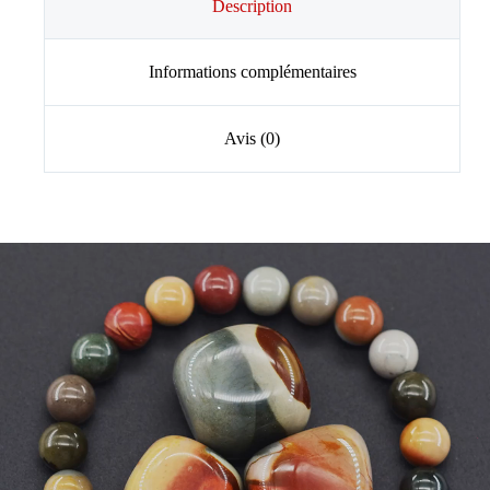
Description
Informations complémentaires
Avis (0)