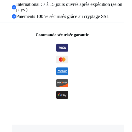
International : 7 à 15 jours ouvrés après expédition (selon
pays )
Paiements 100 % sécurisés grâce au cryptage SSL
Commande sécurisée garantie