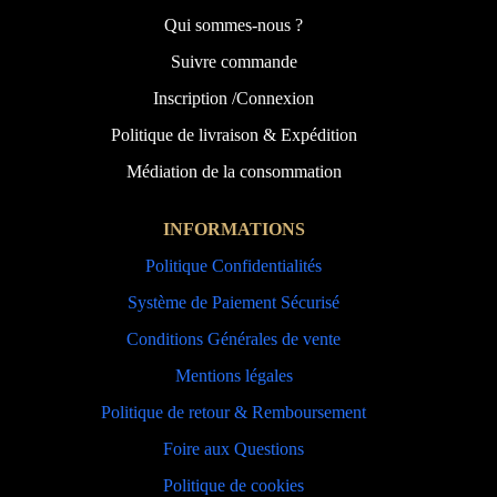
Qui sommes-nous ?
Suivre commande
Inscription /Connexion
Politique de livraison & Expédition
Médiation de la consommation
INFORMATIONS
Politique Confidentialités
Système de Paiement Sécurisé
Conditions Générales de vente
Mentions légales
Politique de retour & Remboursement
Foire aux Questions
Politique de cookies