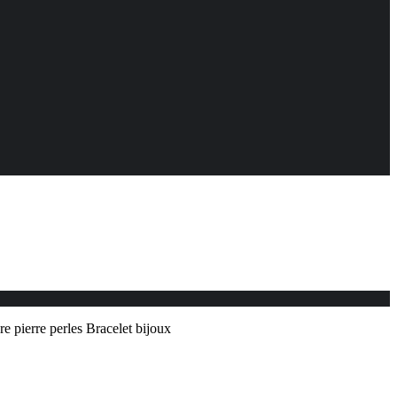
e pierre perles Bracelet bijoux