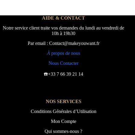
AIDE & CONTACT
Notre service client traite vos demandes du lundi au vendredi de
10h à 19h30
Par email : Contact@makeyouwant.fr
À
propos de nous
Nous Contacter
☎️+33 7 66 39 21 14
NOS SERVICES
Conditions Générales d’Utilisation
Mon Compte
Qui sommes-nous ?