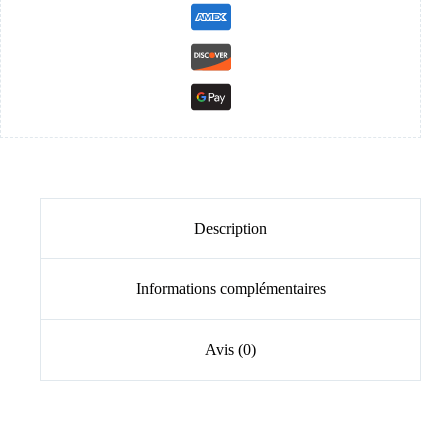
Description
Informations complémentaires
Avis (0)