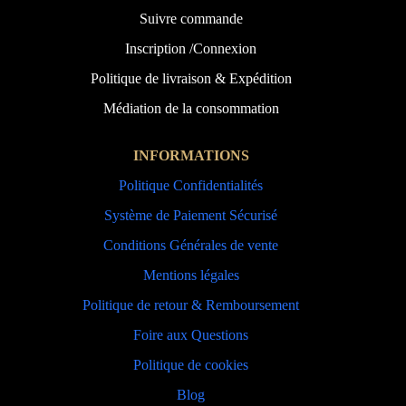
Suivre commande
Inscription /Connexion
Politique de livraison & Expédition
Médiation de la consommation
INFORMATIONS
Politique Confidentialités
Système de Paiement Sécurisé
Conditions Générales de vente
Mentions légales
Politique de retour & Remboursement
Foire aux Questions
Politique de cookies
Blog