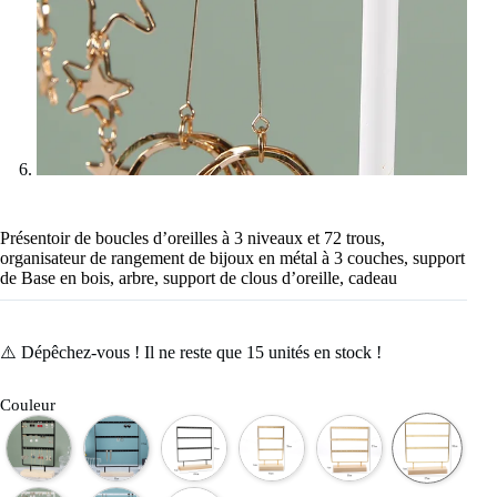
Présentoir de boucles d’oreilles à 3 niveaux et 72 trous,
organisateur de rangement de bijoux en métal à 3 couches, support
de Base en bois, arbre, support de clous d’oreille, cadeau
⚠️ Dépêchez-vous ! Il ne reste que
15
unités en stock !
Couleur