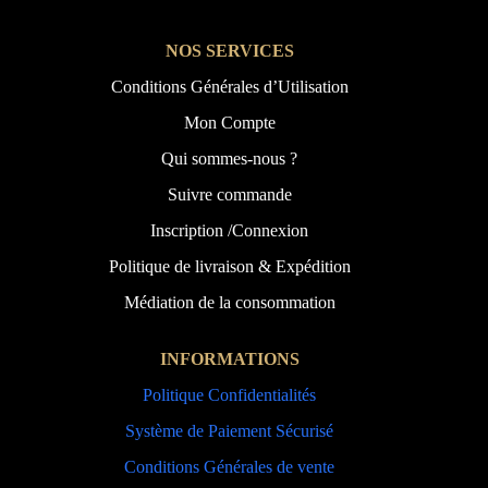
NOS SERVICES
Conditions Générales d’Utilisation
Mon Compte
Qui sommes-nous ?
Suivre commande
Inscription /Connexion
Politique de livraison & Expédition
Médiation de la consommation
INFORMATIONS
Politique Confidentialités
Système de Paiement Sécurisé
Conditions Générales de vente