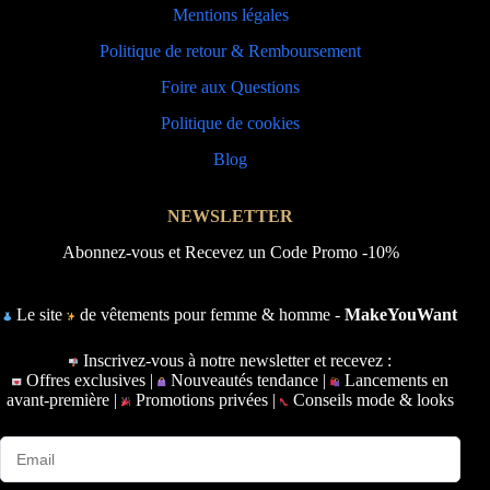
Mentions légales
Politique de retour & Remboursement
Foire aux Questions
Politique de cookies
Blog
NEWSLETTER
Abonnez-vous et Recevez un Code Promo -10%
Le site
de vêtements pour femme & homme -
MakeYouWant
Inscrivez-vous à notre newsletter et recevez :
Offres exclusives |
Nouveautés tendance |
Lancements en
avant-première |
Promotions privées |
Conseils mode & looks