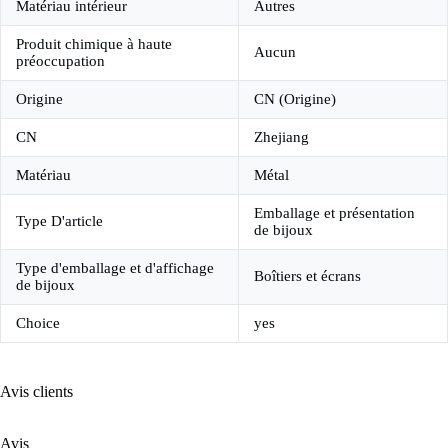
Matériau intérieur
Autres
Produit chimique à haute
Aucun
préoccupation
Origine
CN (Origine)
CN
Zhejiang
Matériau
Métal
Emballage et présentation
Type D'article
de bijoux
Type d'emballage et d'affichage
Boîtiers et écrans
de bijoux
Choice
yes
Avis clients
Avis