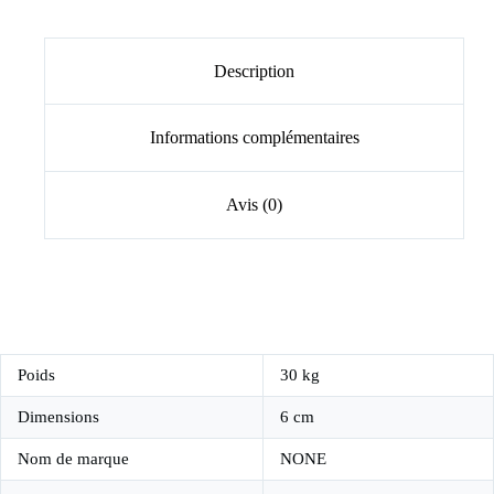
Description
Informations complémentaires
Avis (0)
Poids
30 kg
Dimensions
6 cm
Nom de marque
NONE