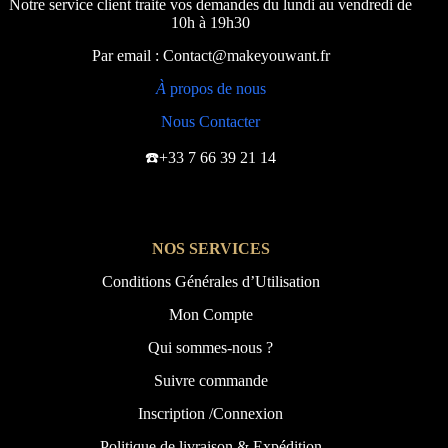
Notre service client traite vos demandes du lundi au vendredi de
10h à 19h30
Par email : Contact@makeyouwant.fr
À
propos de nous
Nous Contacter
☎️+33 7 66 39 21 14
NOS SERVICES
Conditions Générales d’Utilisation
Mon Compte
Qui sommes-nous ?
Suivre commande
Inscription /Connexion
Politique de livraison & Expédition