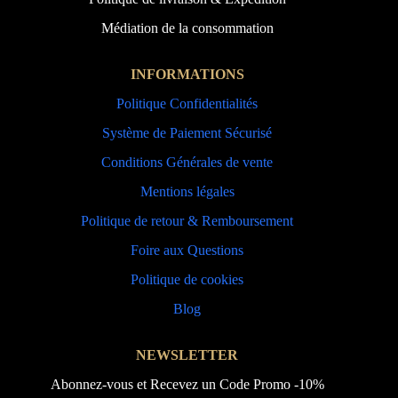
Médiation de la consommation
INFORMATIONS
Politique Confidentialités
Système de Paiement Sécurisé
Conditions Générales de vente
Mentions légales
Politique de retour & Remboursement
Foire aux Questions
Politique de cookies
Blog
NEWSLETTER
Abonnez-vous et Recevez un Code Promo -10%