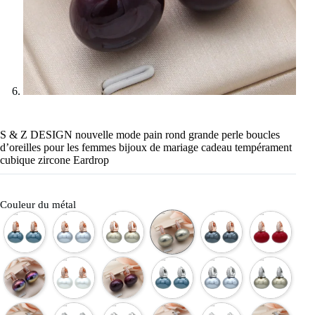
S & Z DESIGN nouvelle mode pain rond grande perle boucles
d’oreilles pour les femmes bijoux de mariage cadeau tempérament
cubique zircone Eardrop
Couleur du métal