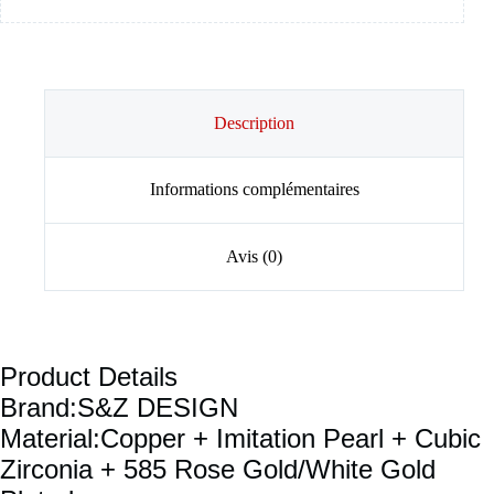
Description
Informations complémentaires
Avis (0)
Product Details
Brand:S&Z DESIGN
Material:Copper + Imitation Pearl + Cubic
Zirconia + 585 Rose Gold/White Gold