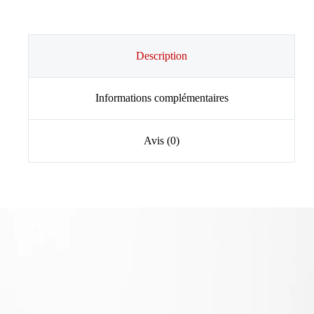
Description
Informations complémentaires
Avis (0)