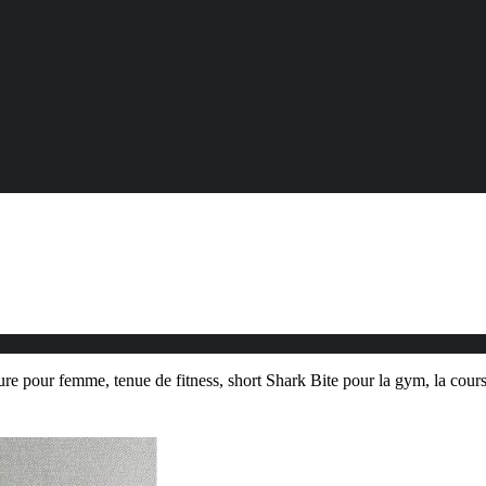
e pour femme, tenue de fitness, short Shark Bite pour la gym, la course