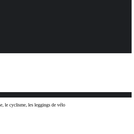
, le cyclisme, les leggings de vélo