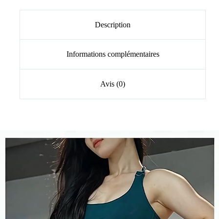
Description
Informations complémentaires
Avis (0)