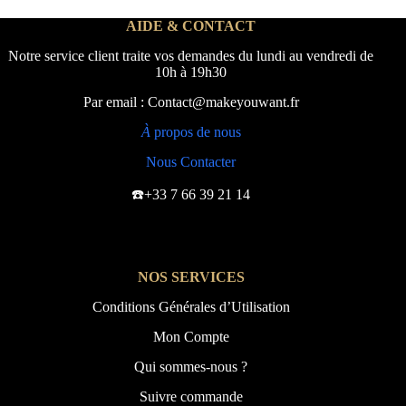
AIDE & CONTACT
Notre service client traite vos demandes du lundi au vendredi de
10h à 19h30
Par email : Contact@makeyouwant.fr
À
propos de nous
Nous Contacter
☎️+33 7 66 39 21 14
NOS SERVICES
Conditions Générales d’Utilisation
Mon Compte
Qui sommes-nous ?
Suivre commande