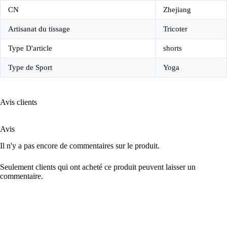
CN
Zhejiang
Artisanat du tissage
Tricoter
Type D'article
shorts
Type de Sport
Yoga
Avis clients
Avis
Il n'y a pas encore de commentaires sur le produit.
Seulement clients qui ont acheté ce produit peuvent laisser un
commentaire.