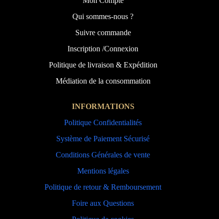
Mon Compte
Qui sommes-nous ?
Suivre commande
Inscription /Connexion
Politique de livraison & Expédition
Médiation de la consommation
INFORMATIONS
Politique Confidentialités
Système de Paiement Sécurisé
Conditions Générales de vente
Mentions légales
Politique de retour & Remboursement
Foire aux Questions