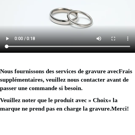
Nous fournissons des services de gravure avec
Frais 
supplémentaires, veuillez nous contacter avant de 
passer une commande si besoin.
Veuillez noter que le produit avec
 » 
Choix
« 
la 
marque ne prend pas en charge la gravure
.Merci!