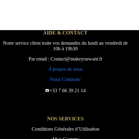
AIDE & CONTACT
Notre service client traite vos demandes du lundi au vendredi de
10h à 19h30
Par email : Contact@makeyouwant.fr
À
propos de nous
Nous Contacter
☎️+33 7 66 39 21 14
NOS SERVICES
Conditions Générales d’Utilisation