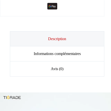
Description
Informations complémentaires
Avis (0)