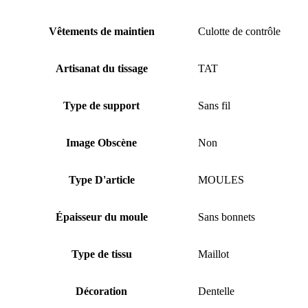
Vêtements de maintien
Culotte de contrôle
Artisanat du tissage
TAT
Type de support
Sans fil
Image Obscène
Non
Type D'article
MOULES
Épaisseur du moule
Sans bonnets
Type de tissu
Maillot
Décoration
Dentelle