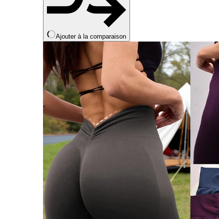
Ajouter à la comparaison