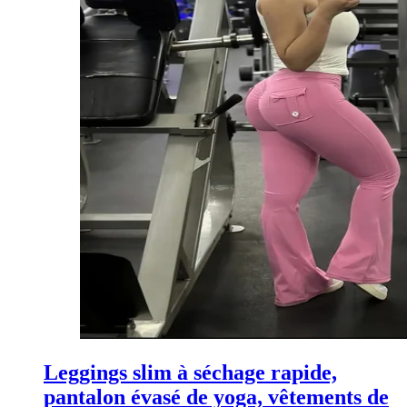
Leggings slim à séchage rapide,
pantalon évasé de yoga, vêtements de