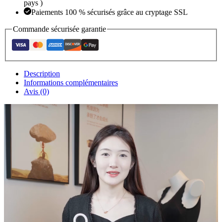
pays )
Paiements 100 % sécurisés grâce au cryptage SSL
Commande sécurisée garantie
Description
Informations complémentaires
Avis (0)