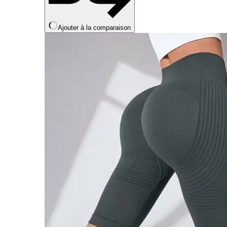
Ajouter à la comparaison