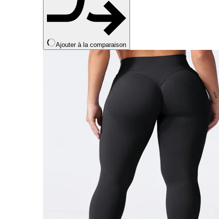
Ajouter à la comparaison