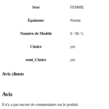
Sexe
FEMME
Épaisseur
Norme
Numéro de Modèle
S / M / L
Choice
yes
semi_Choice
yes
Avis clients
Avis
Il n'y a pas encore de commentaires sur le produit.