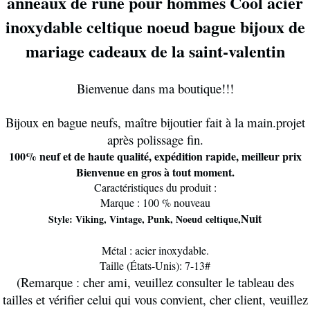
anneaux de rune pour hommes Cool acier
inoxydable celtique noeud bague bijoux de
mariage cadeaux de la saint-valentin
Bienvenue dans ma boutique!!!
Bijoux en bague neufs, maître bijoutier fait à la main.projet
après polissage fin.
100% neuf et de haute qualité, expédition rapide, meilleur prix
Bienvenue en gros à tout moment.
Caractéristiques du produit :
Marque : 100 % nouveau
Nuit
Style: Viking, Vintage, Punk, Noeud celtique,
Métal : acier inoxydable.
Taille (États-Unis): 7-13#
(Remarque : cher ami, veuillez consulter le tableau des
tailles et vérifier celui qui vous convient, cher client, veuillez