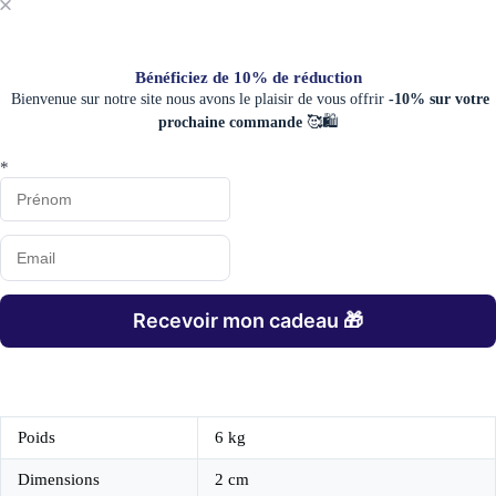
Bénéficiez de 10% de réduction
Bienvenue sur notre site nous avons le plaisir de vous offrir
-10% sur votre
prochaine commande
🥰🛍️
*
Recevoir mon cadeau 🎁
Poids
6 kg
Dimensions
2 cm