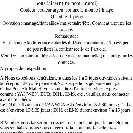
nous laisser une note, merci)
Couleur: couleur argent comme le montre l’image
Quantité: 1 pièce
Occasion : mariage/fiançailles/anniversaire/fête. Convient à toutes les
saisons.
Remarques :
En raison de la différence entre les différents moniteurs, l’image peut
ne pas refléter la couleur réelle de l’article.
Veuillez permettre un léger écart de mesure manuelle (± 1 cm) pour les
données.
À propos de l’expédition
A.Nous expédions généralement dans les 1 à 3 jours ouvrables suivant
la réception de votre paiement.Nous expédions généralement par
China Post Air Mail.Si vous souhaitez d’autres services express
comme : YANWEN, EUB, DHL, EMS, etc., veuillez nous contacter
avant d’enchérir.
Le délai de livraison de YANWEN est d’environ 35 à 60 jours ; EUB
est d’environ 15 à 35 jours ; DHL et EMS durent environ 7 à 15 jours
B Veuillez nous laisser un message pour nous indiquer le modèle que
vous souhaitez, nous vous enverrons la marchandise selon vos