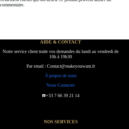
commentaire.
AIDE & CONTACT
Notre service client traite vos demandes du lundi au vendredi de
10h à 19h30
Par email : Contact@makeyouwant.fr
À
propos de nous
Nous Contacter
☎️+33 7 66 39 21 14
NOS SERVICES