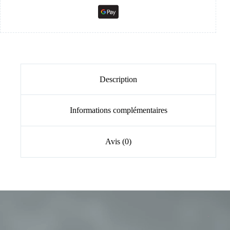
Description
Informations complémentaires
Avis (0)