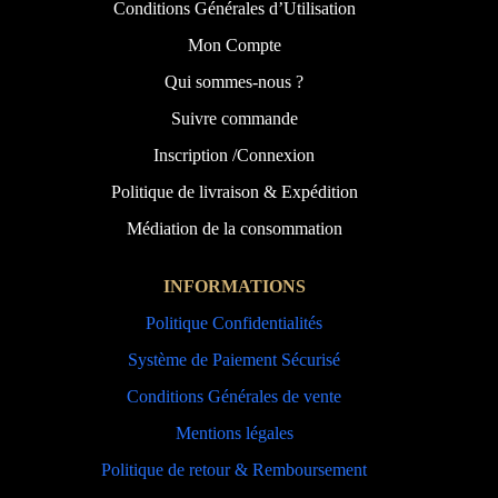
Conditions Générales d’Utilisation
Mon Compte
Qui sommes-nous ?
Suivre commande
Inscription /Connexion
Politique de livraison & Expédition
Médiation de la consommation
INFORMATIONS
Politique Confidentialités
Système de Paiement Sécurisé
Conditions Générales de vente
Mentions légales
Politique de retour & Remboursement