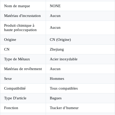
Nom de marque
NONE
Matériau d'incrustation
Aucun
Produit chimique à
Aucun
haute préoccupation
Origine
CN (Origine)
CN
Zhejiang
Type de Métaux
Acier inoxydable
Matériau de revêtement
Aucun
Sexe
Hommes
Compatibilité
Tous compatibles
Type D'article
Bagues
Fonction
Tracker d’humeur