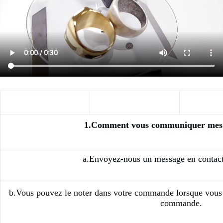
1.Comment vous communiquer mes 
a.Envoyez-nous un message en contacta
b.Vous pouvez le noter dans votre commande lorsque vous 
commande.