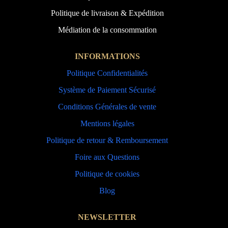
Politique de livraison & Expédition
Médiation de la consommation
INFORMATIONS
Politique Confidentialités
Système de Paiement Sécurisé
Conditions Générales de vente
Mentions légales
Politique de retour & Remboursement
Foire aux Questions
Politique de cookies
Blog
NEWSLETTER