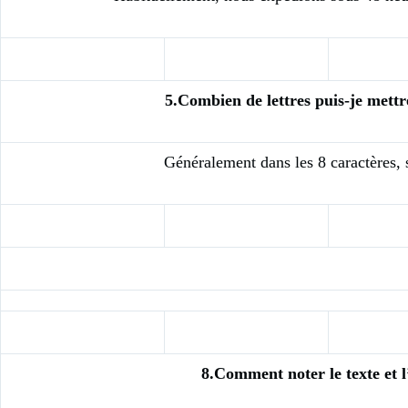
5.Combien de lettres puis-je mett
Généralement dans les 8 caractères, s
8.Comment noter le texte et 