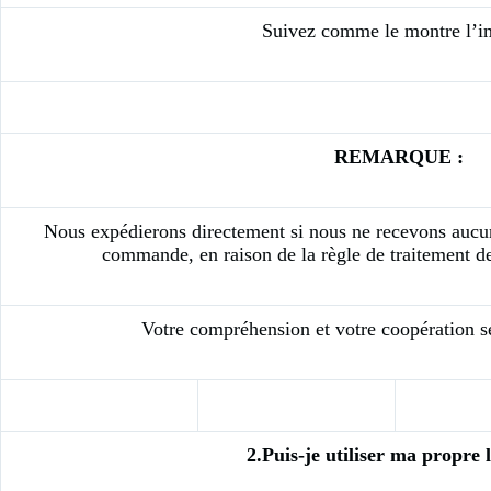
Suivez comme le montre l’i
REMARQUE :
Nous expédierons directement si nous ne recevons aucu
commande, en raison de la règle de traitement 
Votre compréhension et votre coopération se
2.Puis-je utiliser ma propre