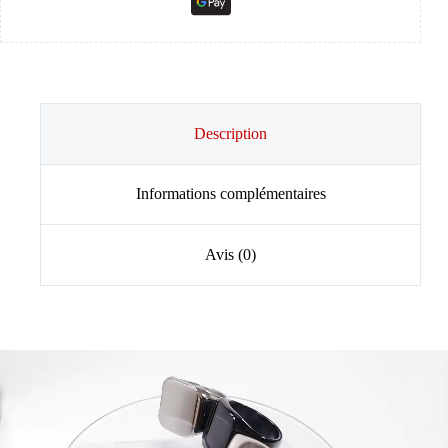
Description
Informations complémentaires
Avis (0)