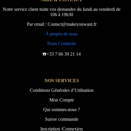
Notre service client traite vos demandes du lundi au vendredi de
10h à 19h30
Par email : Contact@makeyouwant.fr
À
propos de nous
Nous Contacter
☎️+33 7 66 39 21 14
NOS SERVICES
Conditions Générales d’Utilisation
Mon Compte
Qui sommes-nous ?
Suivre commande
Inscription /Connexion