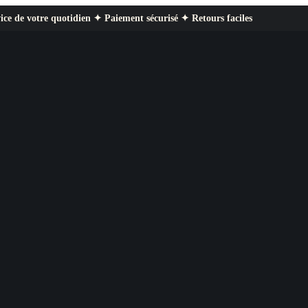
 quotidien ✦ Paiement sécurisé ✦ Retours faciles