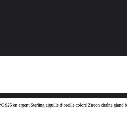
 en argent Sterling aiguille d’oreille coloré Zircon chaîne gland bou