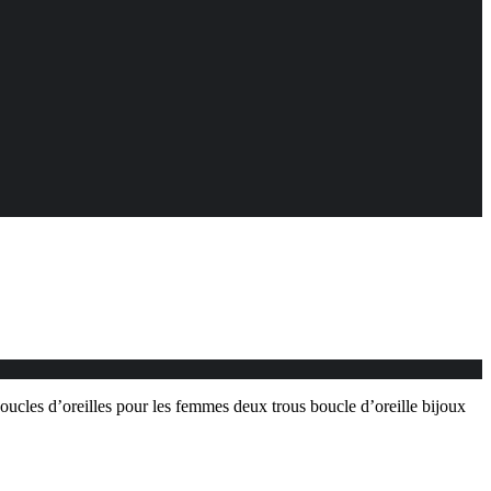
cles d’oreilles pour les femmes deux trous boucle d’oreille bijoux