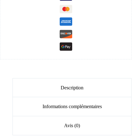
Description
Informations complémentaires
Avis (0)