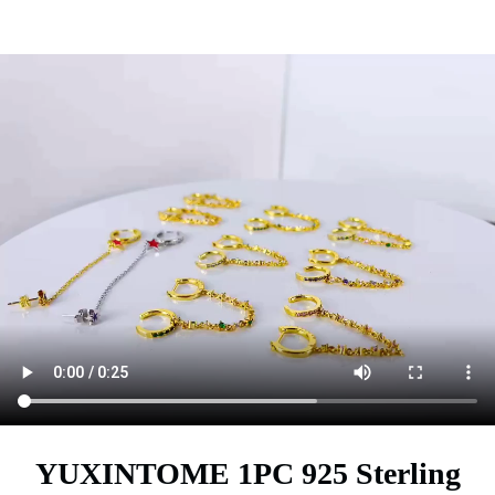
YUXINTOME 1PC 925 Sterling