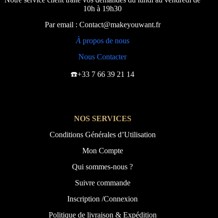
10h à 19h30
Par email : Contact@makeyouwant.fr
À
propos de nous
Nous Contacter
☎️+33 7 66 39 21 14
NOS SERVICES
Conditions Générales d’Utilisation
Mon Compte
Qui sommes-nous ?
Suivre commande
Inscription /Connexion
Politique de livraison & Expédition