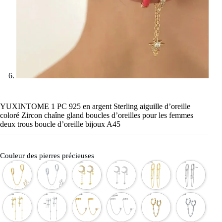
YUXINTOME 1 PC 925 en argent Sterling aiguille d’oreille
coloré Zircon chaîne gland boucles d’oreilles pour les femmes
deux trous boucle d’oreille bijoux A45
Couleur des pierres précieuses