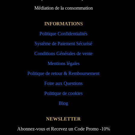
Médiation de la consommation
INFORMATIONS
Politique Confidentialités
Système de Paiement Sécurisé
Conditions Générales de vente
Mentions légales
Politique de retour & Remboursement
Foire aux Questions
Politique de cookies
Blog
NEWSLETTER
Abonnez-vous et Recevez un Code Promo -10%