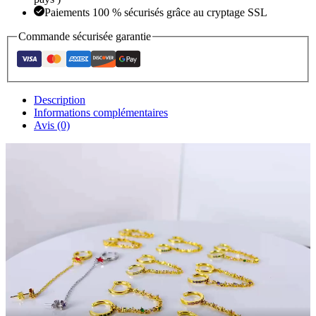
Paiements 100 % sécurisés grâce au cryptage SSL
Commande sécurisée garantie
Description
Informations complémentaires
Avis (0)