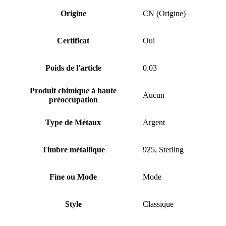
Origine
CN (Origine)
Certificat
Oui
Poids de l'article
0.03
Produit chimique à haute
Aucun
préoccupation
Type de Métaux
Argent
Timbre métallique
925, Sterling
Fine ou Mode
Mode
Style
Classique