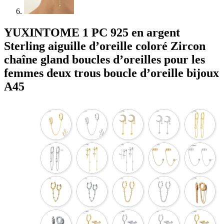
YUXINTOME 1 PC 925 en argent
Sterling aiguille d’oreille coloré Zircon
chaîne gland boucles d’oreilles pour les
femmes deux trous boucle d’oreille bijoux
A45