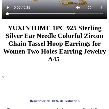
YUXINTOME 1PC 925 Sterling
Silver Ear Needle Colorful Zircon
Chain Tassel Hoop Earrings for
Women Two Holes Earring Jewelry
A45
Bénéficiez de 10% de réduction