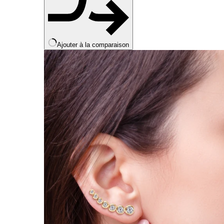
Ajouter à la comparaison