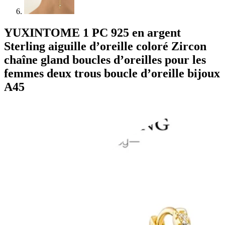
YUXINTOME 1 PC 925 en argent
Sterling aiguille d’oreille coloré Zircon
chaîne gland boucles d’oreilles pour les
femmes deux trous boucle d’oreille bijoux
A45