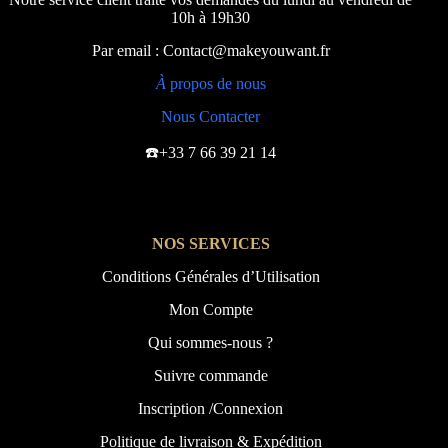
10h à 19h30
Par email : Contact@makeyouwant.fr
À
propos de nous
Nous Contacter
☎️+33 7 66 39 21 14
NOS SERVICES
Conditions Générales d’Utilisation
Mon Compte
Qui sommes-nous ?
Suivre commande
Inscription /Connexion
Politique de livraison & Expédition