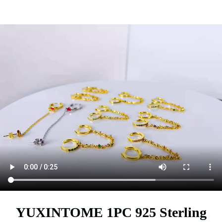
YUXINTOME 1PC 925 Sterling