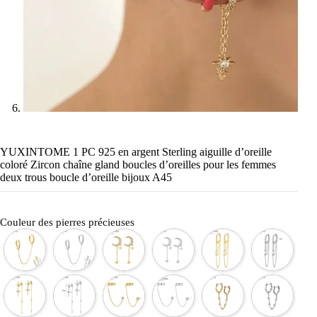
YUXINTOME 1 PC 925 en argent Sterling aiguille d’oreille
coloré Zircon chaîne gland boucles d’oreilles pour les femmes
deux trous boucle d’oreille bijoux A45
Couleur des pierres précieuses