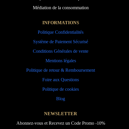
Médiation de la consommation
INFORMATIONS
Politique Confidentialités
Système de Paiement Sécurisé
Conditions Générales de vente
Mentions légales
Politique de retour & Remboursement
Foire aux Questions
Politique de cookies
Blog
NEWSLETTER
Abonnez-vous et Recevez un Code Promo -10%