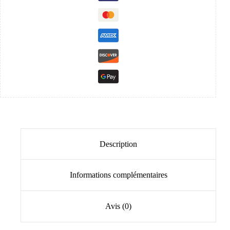
Description
Informations complémentaires
Avis (0)