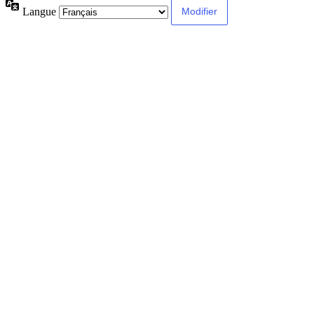
Langue