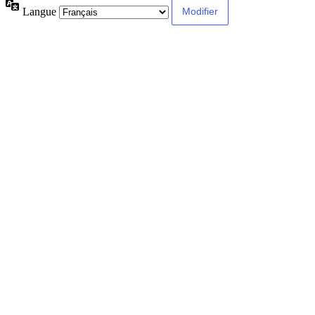
Langue