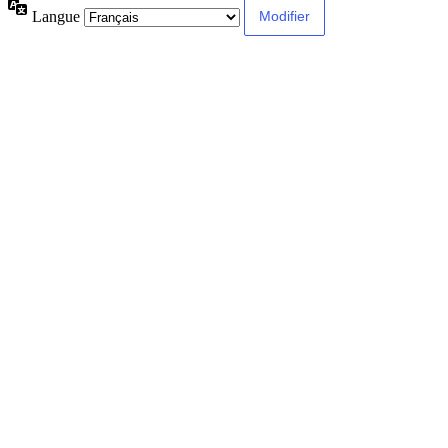
Langue