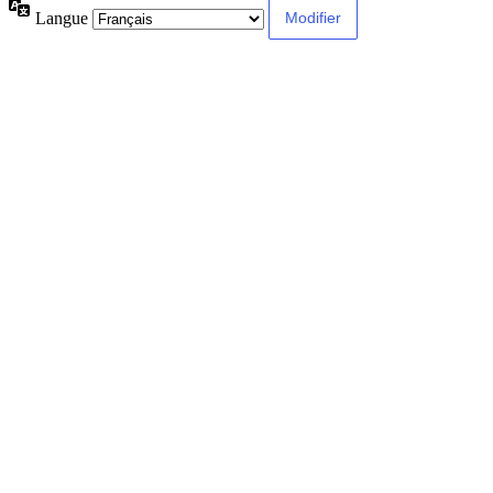
Langue