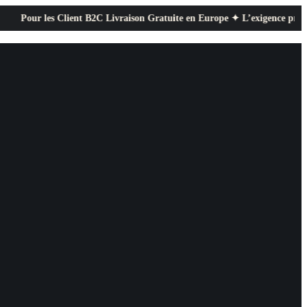
les Client B2C Livraison Gratuite en Europe ✦ L’exigence professionnelle 