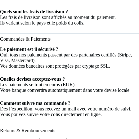
Quels sont les frais de livraison ?
Les frais de livraison sont affichés au moment du paiement.
Ils varient selon le pays et le poids du colis.
Commandes & Paiements
Le paiement est-il sécurisé ?
Oui, tous nos paiements passent par des partenaires certifiés (Stripe,
Visa, Mastercard).
Vos données bancaires sont protégées par cryptage SSL.
Quelles devises acceptez-vous ?
Les paiements se font en euros (EUR).
Votre banque convertira automatiquement dans votre devise locale.
Comment suivre ma commande ?
Dès l’expédition, vous recevez un mail avec votre numéro de suivi.
Vous pouvez suivre votre colis directement en ligne.
Retours & Remboursements