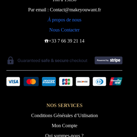
Par email : Contact@makeyouwant.fr
À
propos de nous
Nous Contacter
☎️+33 7 66 39 21 14
NOS SERVICES
Conditions Générales d’Utilisation
Mon Compte
Qui sommes-nous ?