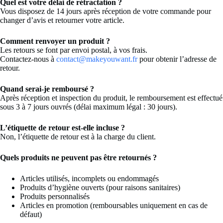
Quel est votre délai de rétractation ?
Vous disposez de 14 jours après réception de votre commande pour
changer d’avis et retourner votre article.
Comment renvoyer un produit ?
Les retours se font par envoi postal, à vos frais.
Contactez-nous à
contact@makeyouwant.fr
pour obtenir l’adresse de
retour.
Quand serai-je remboursé ?
Après réception et inspection du produit, le remboursement est effectué
sous 3 à 7 jours ouvrés (délai maximum légal : 30 jours).
L’étiquette de retour est-elle incluse ?
Non, l’étiquette de retour est à la charge du client.
Quels produits ne peuvent pas être retournés ?
Articles utilisés, incomplets ou endommagés
Produits d’hygiène ouverts (pour raisons sanitaires)
Produits personnalisés
Articles en promotion (remboursables uniquement en cas de
défaut)