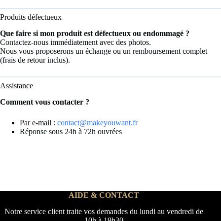
Produits défectueux
Que faire si mon produit est défectueux ou endommagé ?
Contactez-nous immédiatement avec des photos.
Nous vous proposerons un échange ou un remboursement complet
(frais de retour inclus).
Assistance
Comment vous contacter ?
Par e-mail :
contact@makeyouwant.fr
Réponse sous 24h à 72h ouvrées
AIDE & CONTACT
Notre service client traite vos demandes du lundi au vendredi de
10h à 19h30