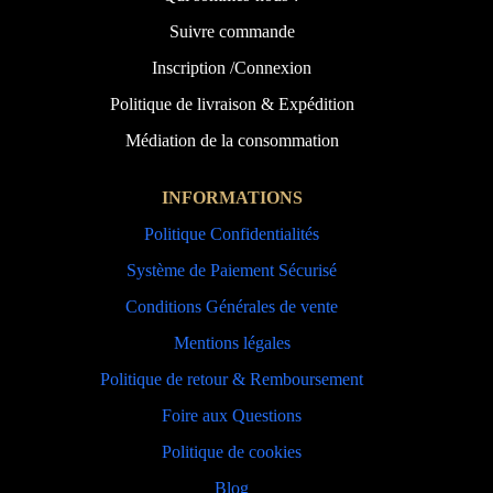
Suivre commande
Inscription /Connexion
Politique de livraison & Expédition
Médiation de la consommation
INFORMATIONS
Politique Confidentialités
Système de Paiement Sécurisé
Conditions Générales de vente
Mentions légales
Politique de retour & Remboursement
Foire aux Questions
Politique de cookies
Blog