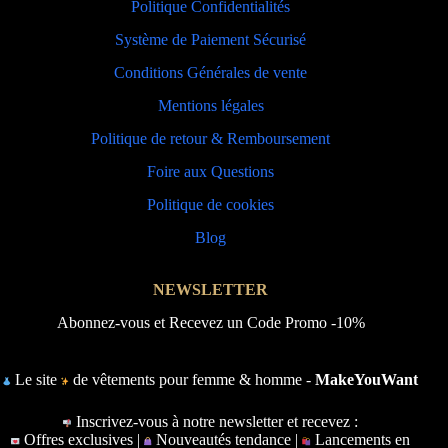
Politique Confidentialités
Système de Paiement Sécurisé
Conditions Générales de vente
Mentions légales
Politique de retour & Remboursement
Foire aux Questions
Politique de cookies
Blog
NEWSLETTER
Abonnez-vous et Recevez un Code Promo -10%
Le site
de vêtements pour femme & homme -
MakeYouWant
Inscrivez-vous à notre newsletter et recevez :
Offres exclusives |
Nouveautés tendance |
Lancements en