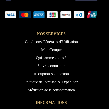
NOS SERVICES
Conditions Générales d’Utilisation
Mon Compte
Qui sommes-nous ?
Suivre commande
Inscription /Connexion
Politique de livraison & Expédition
Médiation de la consommation
INFORMATIONS