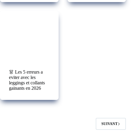
👗 Les 5 erreurs a
eviter avec les
leggings et collants
gainants en 2026
SUIVANT