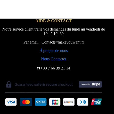
AIDE & CONTACT
Notre service client traite vos demandes du lundi au vendredi de
10h à 19h30
Par email : Contact@makeyouwant.fr
À
propos de nous
Nous Contacter
☎️+33 7 66 39 21 14