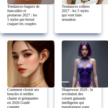
Tendances bagues de
Tendances colliers
fiancailles et
2027 : les 5 styles
promesse 2027 : les
qui vont faire
5 styles qui feront
sensation
craquer les couples
Comment choisir ses
Shapewear 2029 : la
boucles d oreilles
revolution des
chaine et grimpantes
corsets gainants
en 2026 Guide
intelligents qui
complet
transforment votre