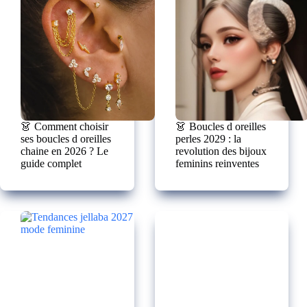
👗 Comment choisir
👗 Boucles d oreilles
ses boucles d oreilles
perles 2029 : la
chaine en 2026 ? Le
revolution des bijoux
guide complet
feminins reinventes