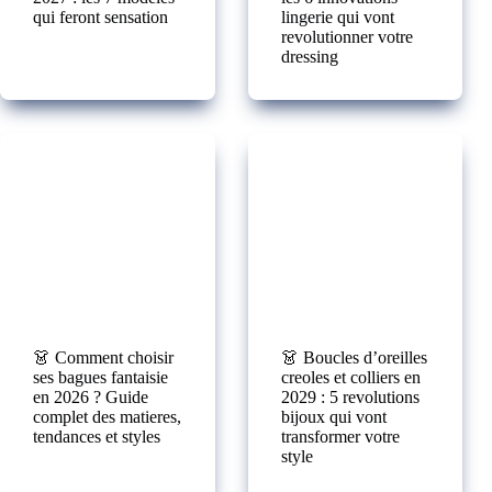
qui feront sensation
lingerie qui vont
revolutionner votre
dressing
👗 Comment choisir
👗 Boucles d’oreilles
ses bagues fantaisie
creoles et colliers en
en 2026 ? Guide
2029 : 5 revolutions
complet des matieres,
bijoux qui vont
tendances et styles
transformer votre
style