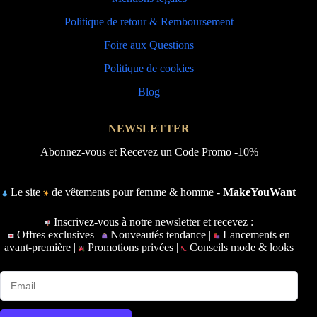
Politique de retour & Remboursement
Foire aux Questions
Politique de cookies
Blog
NEWSLETTER
Abonnez-vous et Recevez un Code Promo -10%
Le site
de vêtements pour femme & homme -
MakeYouWant
Inscrivez-vous à notre newsletter et recevez :
Offres exclusives |
Nouveautés tendance |
Lancements en
avant-première |
Promotions privées |
Conseils mode & looks