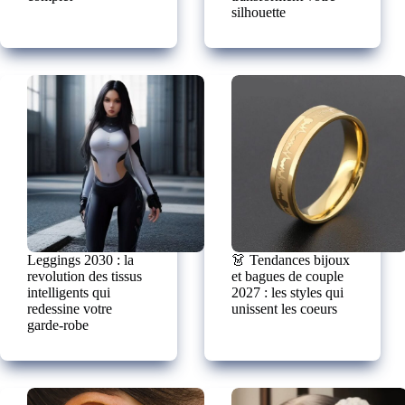
silhouette
Leggings 2030 : la
👗 Tendances bijoux
revolution des tissus
et bagues de couple
intelligents qui
2027 : les styles qui
redessine votre
unissent les coeurs
garde-robe