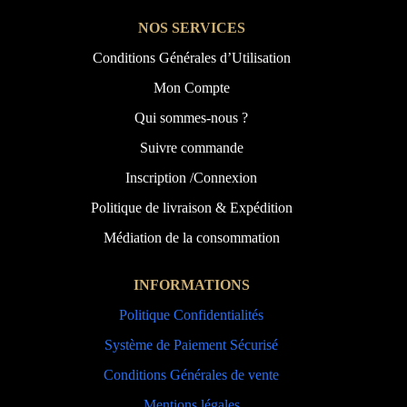
NOS SERVICES
Conditions Générales d’Utilisation
Mon Compte
Qui sommes-nous ?
Suivre commande
Inscription /Connexion
Politique de livraison & Expédition
Médiation de la consommation
INFORMATIONS
Politique Confidentialités
Système de Paiement Sécurisé
Conditions Générales de vente
Mentions légales