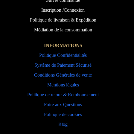
Suivre commande
Inscription /Connexion
Politique de livraison & Expédition
Médiation de la consommation
INFORMATIONS
Politique Confidentialités
Système de Paiement Sécurisé
Conditions Générales de vente
Mentions légales
Politique de retour & Remboursement
Foire aux Questions
Politique de cookies
Blog