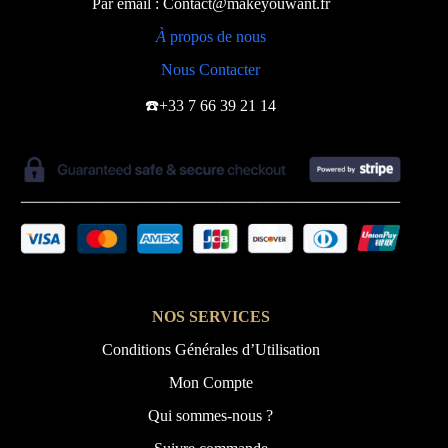
Par email : Contact@makeyouwant.fr
À
propos de nous
Nous Contacter
☎️+33 7 66 39 21 14
NOS SERVICES
Conditions Générales d’Utilisation
Mon Compte
Qui sommes-nous ?