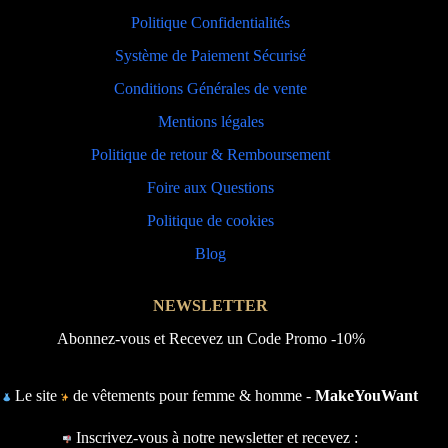
Politique Confidentialités
Système de Paiement Sécurisé
Conditions Générales de vente
Mentions légales
Politique de retour & Remboursement
Foire aux Questions
Politique de cookies
Blog
NEWSLETTER
Abonnez-vous et Recevez un Code Promo -10%
Le site
de vêtements pour femme & homme -
MakeYouWant
Inscrivez-vous à notre newsletter et recevez :