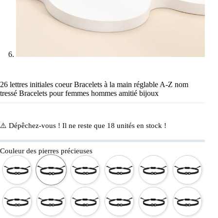
26 lettres initiales coeur Bracelets à la main réglable A-Z nom
tressé Bracelets pour femmes hommes amitié bijoux
⚠️ Dépêchez-vous ! Il ne reste que
18
unités en stock !
Couleur des pierres précieuses