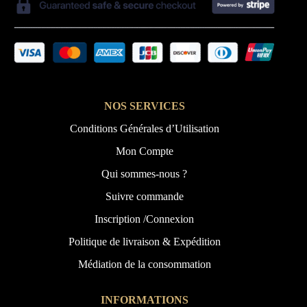
NOS SERVICES
Conditions Générales d’Utilisation
Mon Compte
Qui sommes-nous ?
Suivre commande
Inscription /Connexion
Politique de livraison & Expédition
Médiation de la consommation
INFORMATIONS