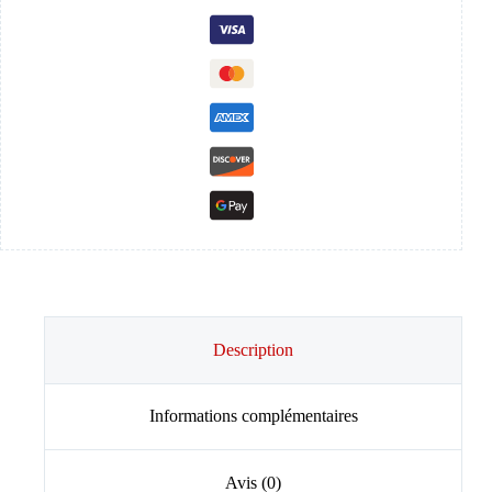
Description
Informations complémentaires
Avis (0)