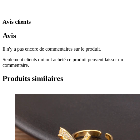
Avis clients
Avis
Il n'y a pas encore de commentaires sur le produit.
Seulement clients qui ont acheté ce produit peuvent laisser un
commentaire.
Produits similaires