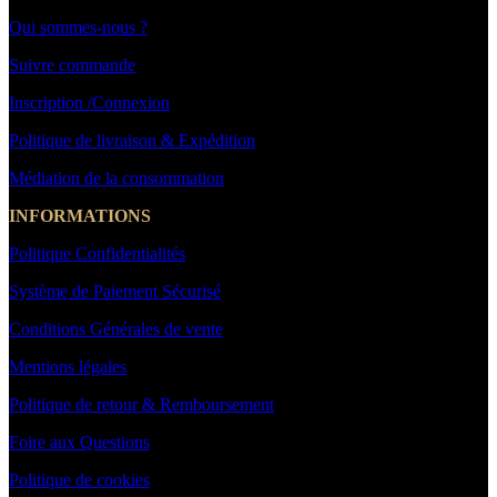
Qui sommes-nous ?
Suivre commande
Inscription /Connexion
Politique de livraison & Expédition
Médiation de la consommation
INFORMATIONS
Politique Confidentialités
Système de Paiement Sécurisé
Conditions Générales de vente
Mentions légales
Politique de retour & Remboursement
Foire aux Questions
Politique de cookies