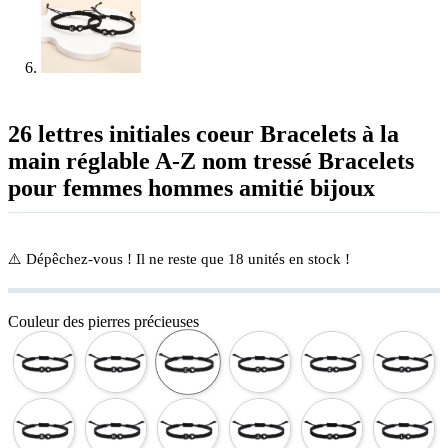
26 lettres initiales coeur Bracelets à la
main réglable A-Z nom tressé Bracelets
pour femmes hommes amitié bijoux
⚠️ Dépêchez-vous ! Il ne reste que
18
unités en stock !
Couleur des pierres précieuses