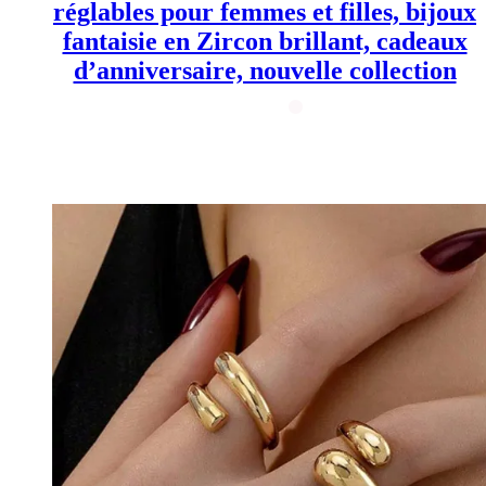
réglables pour femmes et filles, bijoux
fantaisie en Zircon brillant, cadeaux
d’anniversaire, nouvelle collection