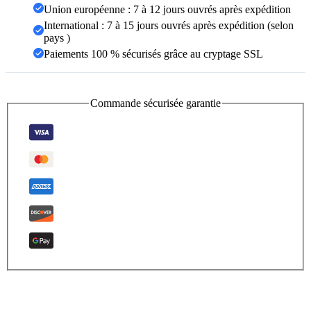
Union européenne : 7 à 12 jours ouvrés après expédition
International : 7 à 15 jours ouvrés après expédition (selon
pays )
Paiements 100 % sécurisés grâce au cryptage SSL
Commande sécurisée garantie