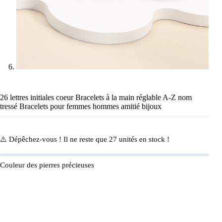
26 lettres initiales coeur Bracelets à la main réglable A-Z nom
tressé Bracelets pour femmes hommes amitié bijoux
⚠️ Dépêchez-vous ! Il ne reste que
27
unités en stock !
Couleur des pierres précieuses