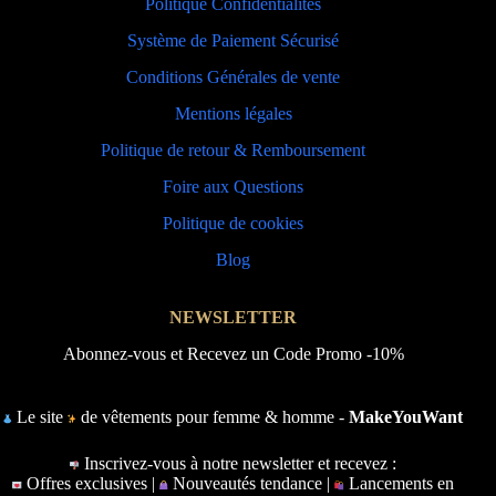
Politique Confidentialités
Système de Paiement Sécurisé
Conditions Générales de vente
Mentions légales
Politique de retour & Remboursement
Foire aux Questions
Politique de cookies
Blog
NEWSLETTER
Abonnez-vous et Recevez un Code Promo -10%
Le site
de vêtements pour femme & homme -
MakeYouWant
Inscrivez-vous à notre newsletter et recevez :
Offres exclusives |
Nouveautés tendance |
Lancements en