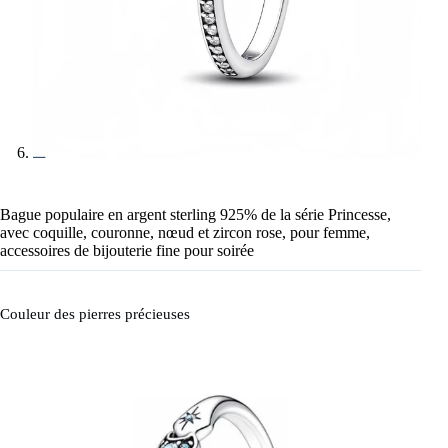
Bague populaire en argent sterling 925% de la série Princesse,
avec coquille, couronne, nœud et zircon rose, pour femme,
accessoires de bijouterie fine pour soirée
Couleur des pierres précieuses