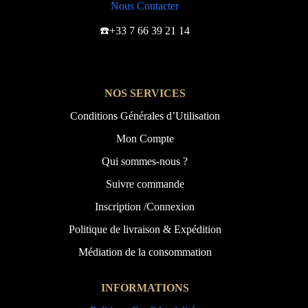
Nous Contacter
☎️+33 7 66 39 21 14
NOS SERVICES
Conditions Générales d’Utilisation
Mon Compte
Qui sommes-nous ?
Suivre commande
Inscription /Connexion
Politique de livraison & Expédition
Médiation de la consommation
INFORMATIONS