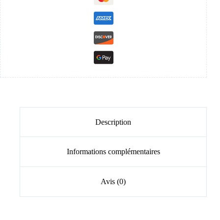
Description
Informations complémentaires
Avis (0)