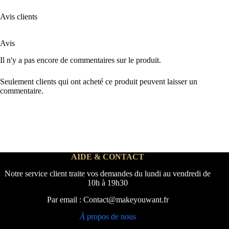
Avis clients
Avis
Il n'y a pas encore de commentaires sur le produit.
Seulement clients qui ont acheté ce produit peuvent laisser un
commentaire.
AIDE & CONTACT
Notre service client traite vos demandes du lundi au vendredi de
10h à 19h30
Par email : Contact@makeyouwant.fr
À
propos de nous