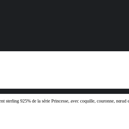
nt sterling 925% de la série Princesse, avec coquille, couronne, nœud et