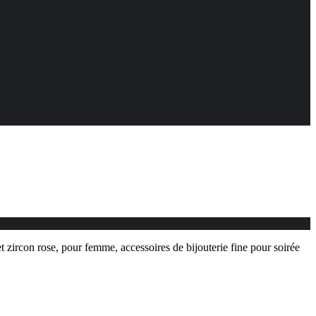
 zircon rose, pour femme, accessoires de bijouterie fine pour soirée