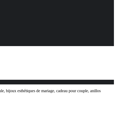
e, bijoux esthétiques de mariage, cadeau pour couple, anillos