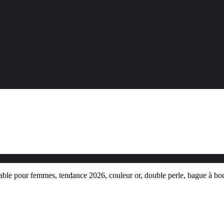
ble pour femmes, tendance 2026, couleur or, double perle, bague à boul