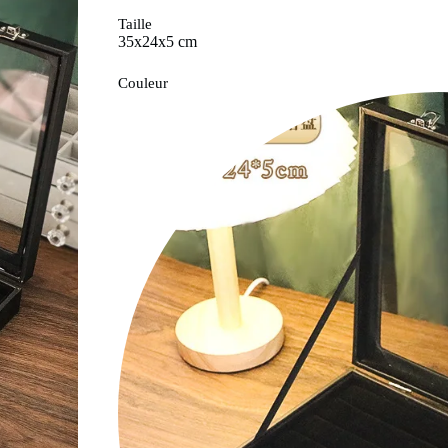
Taille
35x24x5 cm
Couleur