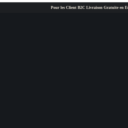
Pour les Client B2C Livraison Gratuite en Europe ✦ L’exigence