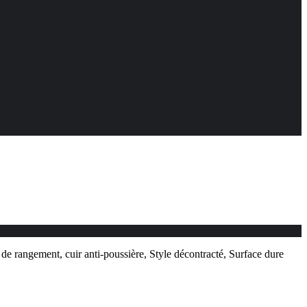
e de rangement, cuir anti-poussière, Style décontracté, Surface dure