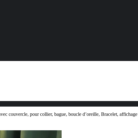
avec couvercle, pour collier, bague, boucle d’oreille, Bracelet, affichag