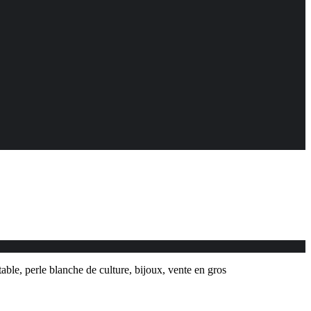
able, perle blanche de culture, bijoux, vente en gros