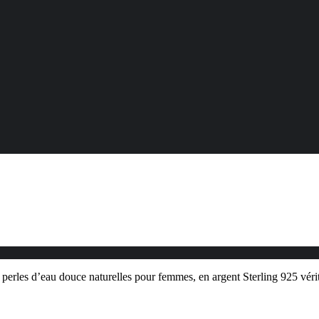
 perles d’eau douce naturelles pour femmes, en argent Sterling 925 vérit