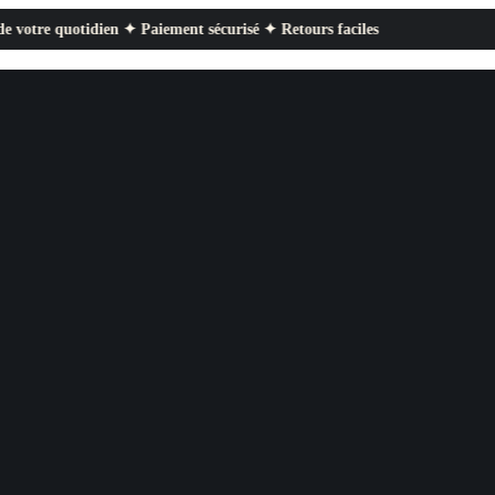
tidien ✦ Paiement sécurisé ✦ Retours faciles