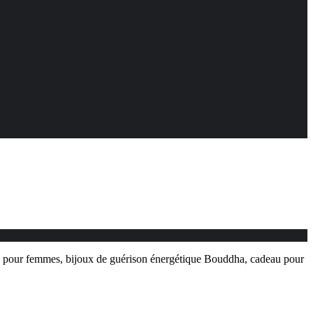
de, pour femmes, bijoux de guérison énergétique Bouddha, cadeau pour