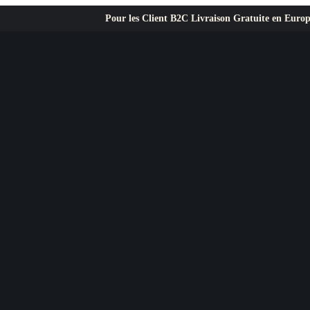
Pour les Client B2C Livraison Gratuite en Europe ✦ L’exigence