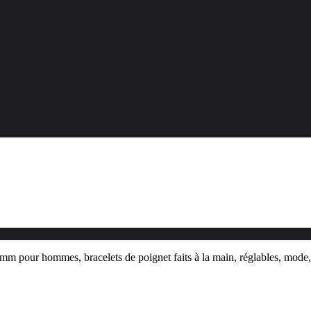
6 mm pour hommes, bracelets de poignet faits à la main, réglables, mo