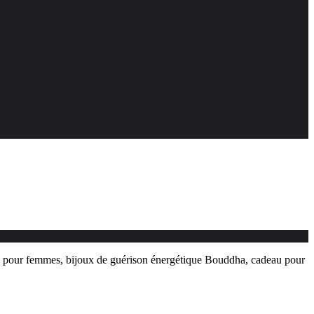
de, pour femmes, bijoux de guérison énergétique Bouddha, cadeau pour