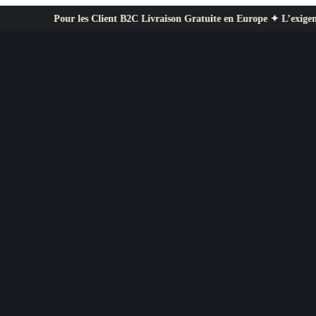
our les Client B2C Livraison Gratuite en Europe ✦ L’exigence professionn