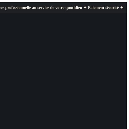
elle au service de votre quotidien ✦ Paiement sécurisé ✦ Retours faciles