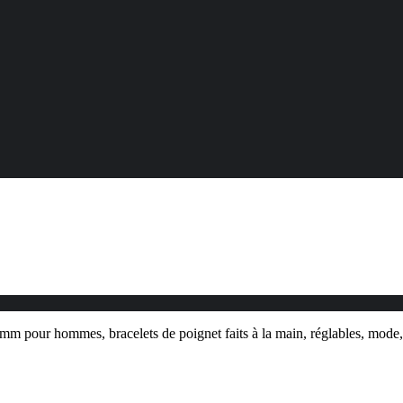
6 mm pour hommes, bracelets de poignet faits à la main, réglables, mo