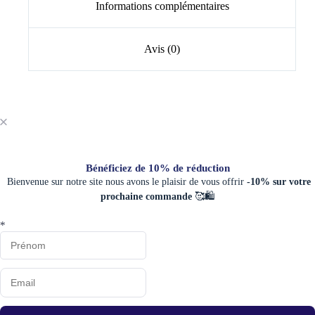
Informations complémentaires
Avis (0)
Bénéficiez de 10% de réduction
Bienvenue sur notre site nous avons le plaisir de vous offrir
-10% sur votre
prochaine commande
🥰🛍️
*