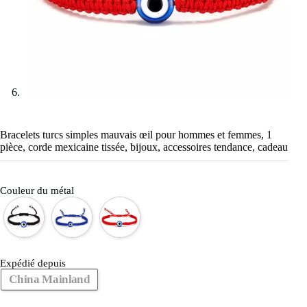
Bracelets turcs simples mauvais œil pour hommes et femmes, 1
pièce, corde mexicaine tissée, bijoux, accessoires tendance, cadeau
Couleur du métal
Expédié depuis
China Mainland