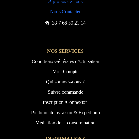
À
propos de nous
Nous Contacter
☎️+33 7 66 39 21 14
NOS SERVICES
Conditions Générales d’Utilisation
Mon Compte
Qui sommes-nous ?
Suivre commande
Inscription /Connexion
Politique de livraison & Expédition
Médiation de la consommation
INFORMATIONS