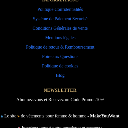
Politique Confidentialités
Système de Paiement Sécurisé
Conditions Générales de vente
Mentions légales
Politique de retour & Remboursement
Foire aux Questions
Politique de cookies
Blog
NEWSLETTER
Abonnez-vous et Recevez un Code Promo -10%
Le site
de vêtements pour femme & homme -
MakeYouWant
Inscrivez-vous à notre newsletter et recevez :