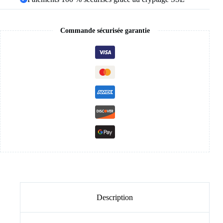
Commande sécurisée garantie
Description