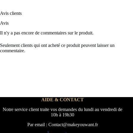
Avis clients
Avis
Il n'y a pas encore de commentaires sur le produit.
Seulement clients qui ont acheté ce produit peuvent laisser un
commentaire.
AIDE & CONTACT
Notre service client traite vos demandes du lundi au vendredi de
10h à 19h30
Par email : Contact@makeyouwant.fr