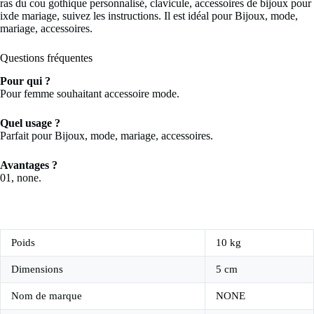
ras du cou gothique personnalisé, clavicule, accessoires de bijoux pour
ixde mariage, suivez les instructions. Il est idéal pour Bijoux, mode,
mariage, accessoires.
Questions fréquentes
Pour qui ?
Pour femme souhaitant accessoire mode.
Quel usage ?
Parfait pour Bijoux, mode, mariage, accessoires.
Avantages ?
01, none.
Poids
10 kg
Dimensions
5 cm
Nom de marque
NONE