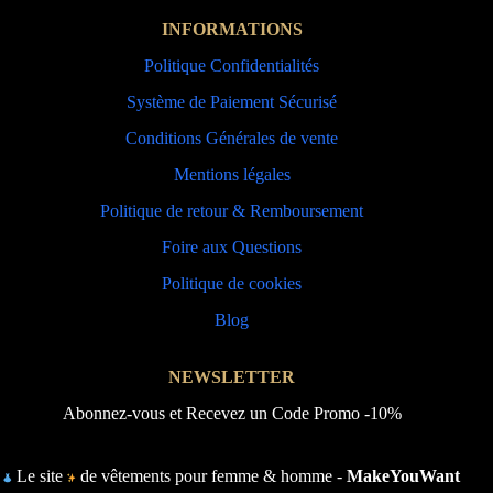
INFORMATIONS
Politique Confidentialités
Système de Paiement Sécurisé
Conditions Générales de vente
Mentions légales
Politique de retour & Remboursement
Foire aux Questions
Politique de cookies
Blog
NEWSLETTER
Abonnez-vous et Recevez un Code Promo -10%
Le site
de vêtements pour femme & homme -
MakeYouWant