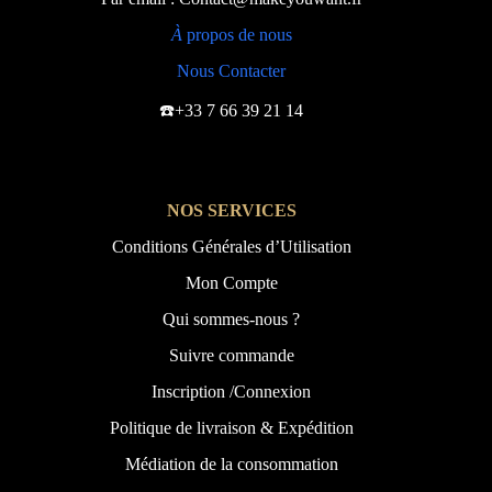
À
propos de nous
Nous Contacter
☎️+33 7 66 39 21 14
NOS SERVICES
Conditions Générales d’Utilisation
Mon Compte
Qui sommes-nous ?
Suivre commande
Inscription /Connexion
Politique de livraison & Expédition
Médiation de la consommation