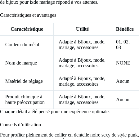
de bijoux pour ixde mariage répond à vos attentes.
Caractéristiques et avantages
Caractéristique
Utilité
Bénéfice
Adapté à Bijoux, mode,
01, 02,
Couleur du métal
mariage, accessoires
03
Adapté à Bijoux, mode,
Nom de marque
NONE
mariage, accessoires
Adapté à Bijoux, mode,
Matériel de réglage
Aucun
mariage, accessoires
Produit chimique à
Adapté à Bijoux, mode,
Aucun
haute préoccupation
mariage, accessoires
Chaque détail a été pensé pour une expérience optimale.
Conseils d’utilisation
Pour profiter pleinement de collier en dentelle noire sexy de style punk,