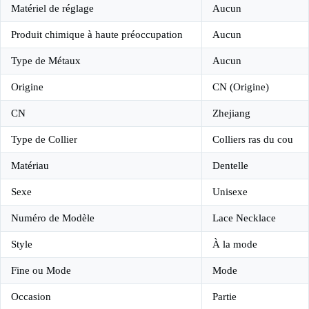
Matériel de réglage
Aucun
Produit chimique à haute préoccupation
Aucun
Type de Métaux
Aucun
Origine
CN (Origine)
CN
Zhejiang
Type de Collier
Colliers ras du cou
Matériau
Dentelle
Sexe
Unisexe
Numéro de Modèle
Lace Necklace
Style
À la mode
Fine ou Mode
Mode
Occasion
Partie