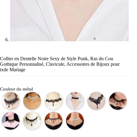
Collier en Dentelle Noire Sexy de Style Punk, Ras du Cou
Gothique Personnalisé, Clavicule, Accessoires de Bijoux pour
ixde Mariage
Couleur du métal