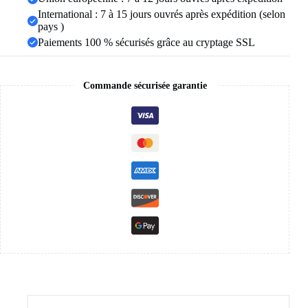
International : 7 à 15 jours ouvrés après expédition (selon
pays )
Paiements 100 % sécurisés grâce au cryptage SSL
Commande sécurisée garantie