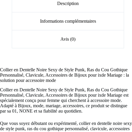
Description
Informations complémentaires
Avis (0)
Collier en Dentelle Noire Sexy de Style Punk, Ras du Cou Gothique
Personnalisé, Clavicule, Accessoires de Bijoux pour ixde Mariage : la
solution pour accessoire mode
Collier en Dentelle Noire Sexy de Style Punk, Ras du Cou Gothique
Personnalisé, Clavicule, Accessoires de Bijoux pour ixde Mariage est
spécialement conçu pour femme qui cherchent à accessoire mode.
Adapté à Bijoux, mode, mariage, accessoires, ce produit se distingue
par sa 01, NONE et sa fiabilité au quotidien.
Que vous soyez débutant ou expérimenté, collier en dentelle noire sexy
de style punk, ras du cou gothique personnalisé, clavicule, accessoires