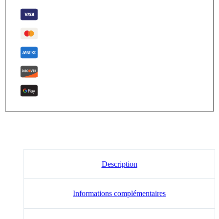
Description
Informations complémentaires