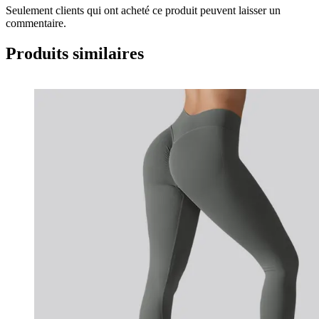
Seulement clients qui ont acheté ce produit peuvent laisser un
commentaire.
Produits similaires