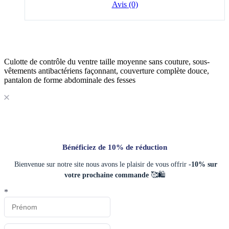
Avis (0)
Culotte de contrôle du ventre taille moyenne sans couture, sous-
vêtements antibactériens façonnant, couverture complète douce,
pantalon de forme abdominale des fesses
Bénéficiez de 10% de réduction
Bienvenue sur notre site nous avons le plaisir de vous offrir
-10% sur
votre prochaine commande
🥰🛍️
*