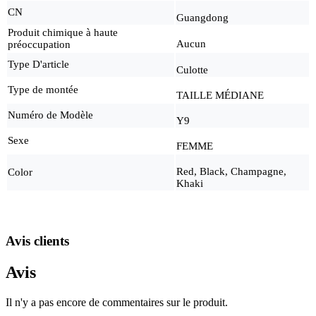
CN
Guangdong
Produit chimique à haute
Aucun
préoccupation
Type D'article
Culotte
Type de montée
TAILLE MÉDIANE
Numéro de Modèle
Y9
Sexe
FEMME
Red, Black, Champagne,
Color
Khaki
Avis clients
Avis
Il n'y a pas encore de commentaires sur le produit.