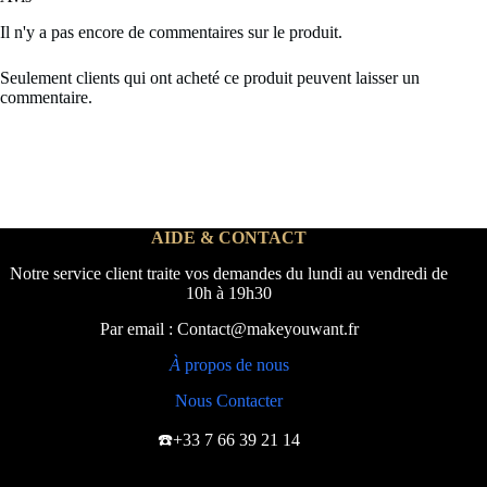
Il n'y a pas encore de commentaires sur le produit.
Seulement clients qui ont acheté ce produit peuvent laisser un
commentaire.
AIDE & CONTACT
Notre service client traite vos demandes du lundi au vendredi de
10h à 19h30
Par email : Contact@makeyouwant.fr
À
propos de nous
Nous Contacter
☎️+33 7 66 39 21 14