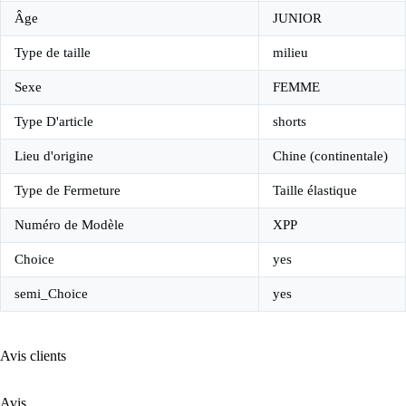
Âge
JUNIOR
Type de taille
milieu
Sexe
FEMME
Type D'article
shorts
Lieu d'origine
Chine (continentale)
Type de Fermeture
Taille élastique
Numéro de Modèle
XPP
Choice
yes
semi_Choice
yes
Avis clients
Avis