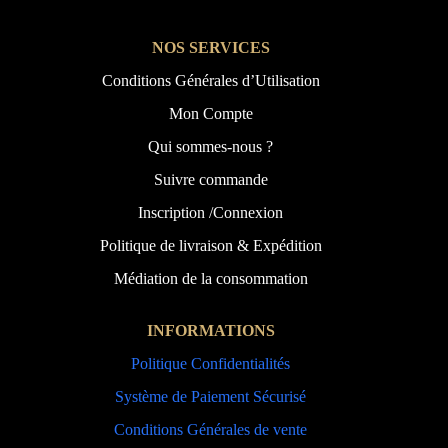
NOS SERVICES
Conditions Générales d’Utilisation
Mon Compte
Qui sommes-nous ?
Suivre commande
Inscription /Connexion
Politique de livraison & Expédition
Médiation de la consommation
INFORMATIONS
Politique Confidentialités
Système de Paiement Sécurisé
Conditions Générales de vente