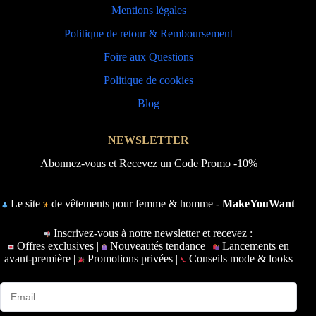
Mentions légales
Politique de retour & Remboursement
Foire aux Questions
Politique de cookies
Blog
NEWSLETTER
Abonnez-vous et Recevez un Code Promo -10%
Le site
de vêtements pour femme & homme -
MakeYouWant
Inscrivez-vous à notre newsletter et recevez :
Offres exclusives |
Nouveautés tendance |
Lancements en
avant-première |
Promotions privées |
Conseils mode & looks