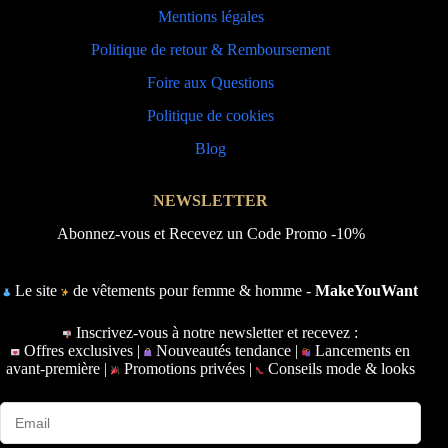
Mentions légales
Politique de retour & Remboursement
Foire aux Questions
Politique de cookies
Blog
NEWSLETTER
Abonnez-vous et Recevez un Code Promo -10%
Le site
de vêtements pour femme & homme -
MakeYouWant
Inscrivez-vous à notre newsletter et recevez :
Offres exclusives |
Nouveautés tendance |
Lancements en
avant-première |
Promotions privées |
Conseils mode & looks