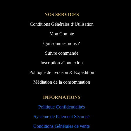
NOS SERVICES
Conditions Générales d’Utilisation
Mon Compte
Qui sommes-nous ?
Suivre commande
Inscription /Connexion
Politique de livraison & Expédition
Médiation de la consommation
INFORMATIONS
Politique Confidentialités
Système de Paiement Sécurisé
Conditions Générales de vente