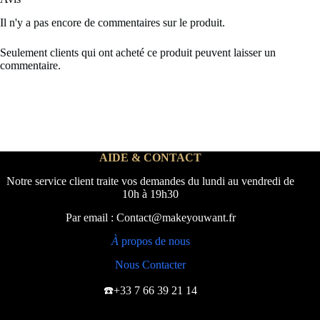
Il n'y a pas encore de commentaires sur le produit.
Seulement clients qui ont acheté ce produit peuvent laisser un
commentaire.
AIDE & CONTACT
Notre service client traite vos demandes du lundi au vendredi de
10h à 19h30
Par email : Contact@makeyouwant.fr
À
propos de nous
Nous Contacter
☎️+33 7 66 39 21 14