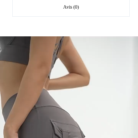
Avis (0)