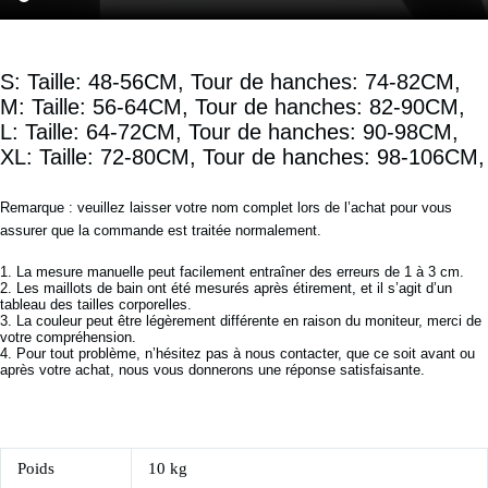
S: Taille: 48-56CM, Tour de hanches: 74-82CM,
M: Taille: 56-64CM, Tour de hanches: 82-90CM,
L: Taille: 64-72CM, Tour de hanches: 90-98CM,
XL: Taille: 72-80CM, Tour de hanches: 98-106CM,
Remarque : veuillez laisser votre nom complet lors de l’achat pour vous
assurer que la commande est traitée normalement.
1. La mesure manuelle peut facilement entraîner des erreurs de 1 à 3 cm.
2. Les maillots de bain ont été mesurés après étirement, et il s’agit d’un
tableau des tailles corporelles.
3. La couleur peut être légèrement différente en raison du moniteur, merci de
votre compréhension.
4. Pour tout problème, n’hésitez pas à nous contacter, que ce soit avant ou
après votre achat, nous vous donnerons une réponse satisfaisante.
Poids
10 kg