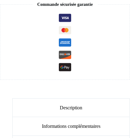
Commande sécurisée garantie
Description
Informations complémentaires