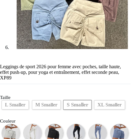
Leggings de sport 2026 pour femme avec poches, taille haute,
effet push-up, pour yoga et entraînement, effet seconde peau,
XP89
Taille
S Smaller
L Smaller
M Smaller
XL Smaller
Couleur