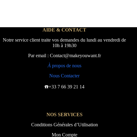
AIDE & CONTACT
Notre service client traite vos demandes du lundi au vendredi de
10h à 19h30
Par email : Contact@makeyouwant.fr
À
propos de nous
Nous Contacter
☎️+33 7 66 39 21 14
NOS SERVICES
Conditions Générales d’Utilisation
Mon Compte