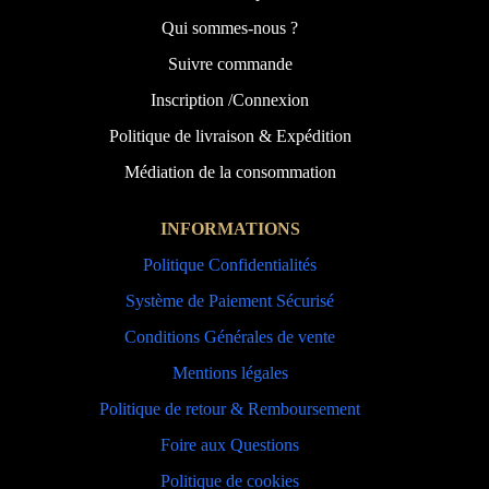
Qui sommes-nous ?
Suivre commande
Inscription /Connexion
Politique de livraison & Expédition
Médiation de la consommation
INFORMATIONS
Politique Confidentialités
Système de Paiement Sécurisé
Conditions Générales de vente
Mentions légales
Politique de retour & Remboursement
Foire aux Questions
Politique de cookies